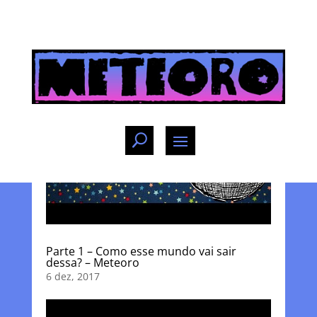
Parte 1 – Como esse mundo vai sair
dessa? – Meteoro
6 dez, 2017