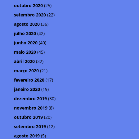
outubro 2020
(25)
setembro 2020
(22)
agosto 2020
(36)
julho 2020
(42)
junho 2020
(40)
maio 2020
(45)
abril 2020
(32)
março 2020
(21)
fevereiro 2020
(17)
janeiro 2020
(19)
dezembro 2019
(30)
novembro 2019
(8)
outubro 2019
(20)
setembro 2019
(12)
agosto 2019
(5)