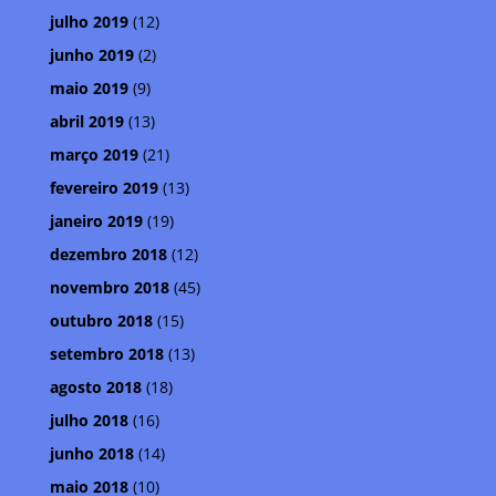
julho 2019
(12)
junho 2019
(2)
maio 2019
(9)
abril 2019
(13)
março 2019
(21)
fevereiro 2019
(13)
janeiro 2019
(19)
dezembro 2018
(12)
novembro 2018
(45)
outubro 2018
(15)
setembro 2018
(13)
agosto 2018
(18)
julho 2018
(16)
junho 2018
(14)
maio 2018
(10)