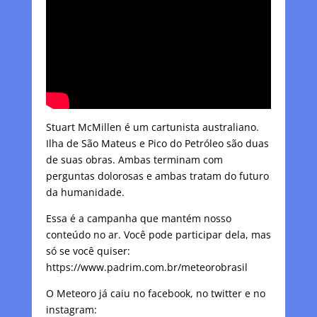
Stuart McMillen é um cartunista australiano.
Ilha de São Mateus e Pico do Petróleo são duas
de suas obras. Ambas terminam com
perguntas dolorosas e ambas tratam do futuro
da humanidade.
Essa é a campanha que mantém nosso
conteúdo no ar. Você pode participar dela, mas
só se você quiser:
https://www.padrim.com.br/meteorobrasil
O Meteoro já caiu no facebook, no twitter e no
instagram: