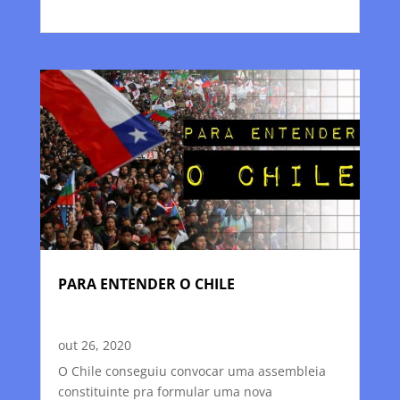
PARA ENTENDER O CHILE
out 26, 2020
O Chile conseguiu convocar uma assembleia
constituinte pra formular uma nova