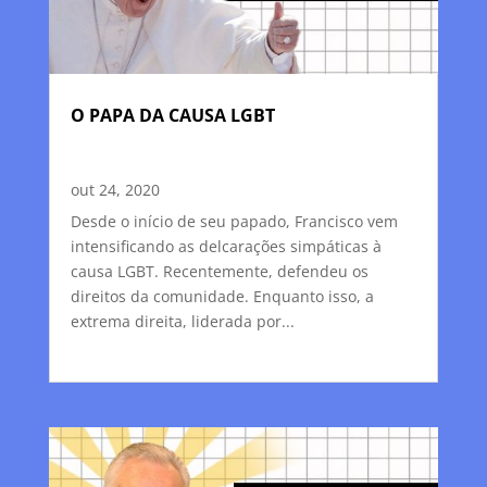
O PAPA DA CAUSA LGBT
out 24, 2020
Desde o início de seu papado, Francisco vem
intensificando as delcarações simpáticas à
causa LGBT. Recentemente, defendeu os
direitos da comunidade. Enquanto isso, a
extrema direita, liderada por...