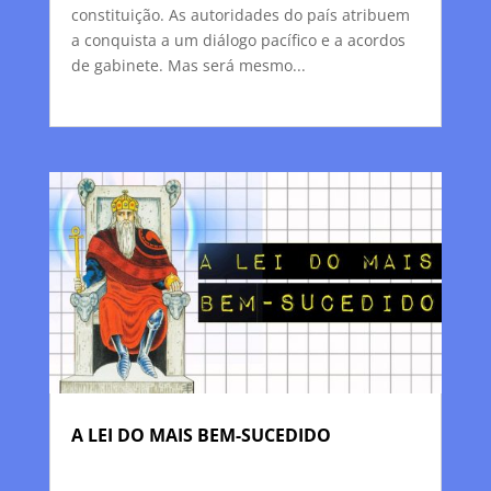
constituição. As autoridades do país atribuem
a conquista a um diálogo pacífico e a acordos
de gabinete. Mas será mesmo...
A LEI DO MAIS BEM-SUCEDIDO