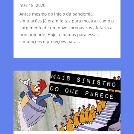
mar 18, 2020
Antes mesmo do início da pandemia,
simulações já eram feitas para mostrar como o
surgimento de um novo coronavírus afetaria a
humanidade. Hoje, olhamos para essas
simulações e projeções para...