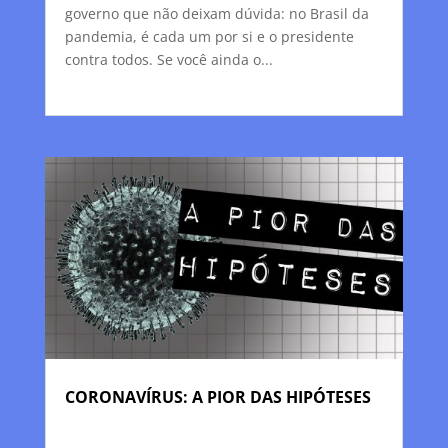
governo que não deixam dúvida: no Brasil da
pandemia, é cada um por si e o presidente
contra todos. Se você ainda o...
CORONAVÍRUS: A PIOR DAS HIPÓTESES