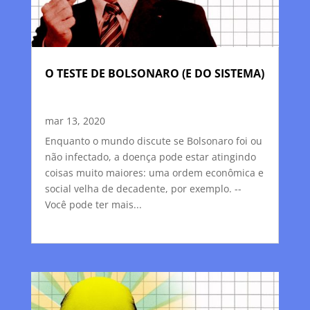
O TESTE DE BOLSONARO (E DO SISTEMA)
mar 13, 2020
Enquanto o mundo discute se Bolsonaro foi ou
não infectado, a doença pode estar atingindo
coisas muito maiores: uma ordem econômica e
social velha de decadente, por exemplo. --
Você pode ter mais...