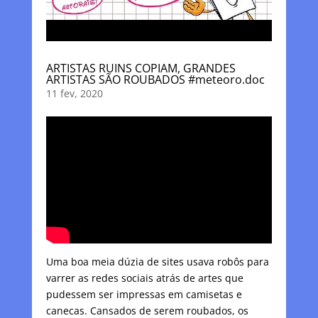
ARTISTAS RUINS COPIAM, GRANDES
ARTISTAS SÃO ROUBADOS #meteoro.doc
11 fev, 2020
Uma boa meia dúzia de sites usava robôs para
varrer as redes sociais atrás de artes que
pudessem ser impressas em camisetas e
canecas. Cansados de serem roubados, os