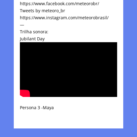
https://www.facebook.com/meteorobr/
Tweets by meteoro_br
https://www.instagram.com/meteorobrasil/
—
Trilha sonora:
Jubilant Day
Persona 3 -Maya