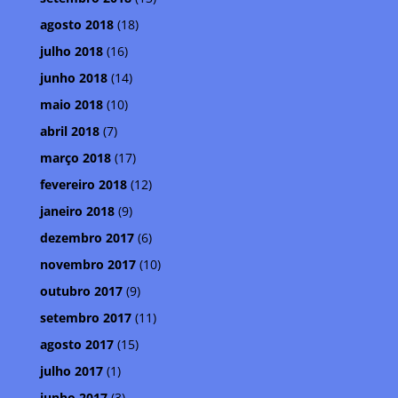
agosto 2018
(18)
julho 2018
(16)
junho 2018
(14)
maio 2018
(10)
abril 2018
(7)
março 2018
(17)
fevereiro 2018
(12)
janeiro 2018
(9)
dezembro 2017
(6)
novembro 2017
(10)
outubro 2017
(9)
setembro 2017
(11)
agosto 2017
(15)
julho 2017
(1)
junho 2017
(3)