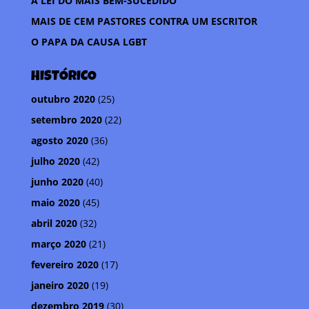
A LEI DO MAIS BEM-SUCEDIDO
MAIS DE CEM PASTORES CONTRA UM ESCRITOR
O PAPA DA CAUSA LGBT
HISTÓRICO
outubro 2020
(25)
setembro 2020
(22)
agosto 2020
(36)
julho 2020
(42)
junho 2020
(40)
maio 2020
(45)
abril 2020
(32)
março 2020
(21)
fevereiro 2020
(17)
janeiro 2020
(19)
dezembro 2019
(30)