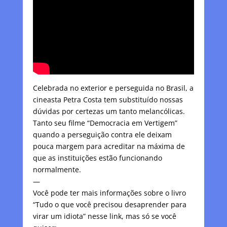
Celebrada no exterior e perseguida no Brasil, a
cineasta Petra Costa tem substituído nossas
dúvidas por certezas um tanto melancólicas.
Tanto seu filme “Democracia em Vertigem”
quando a perseguição contra ele deixam
pouca margem para acreditar na máxima de
que as instituições estão funcionando
normalmente.
—
Você pode ter mais informações sobre o livro
“Tudo o que você precisou desaprender para
virar um idiota” nesse link, mas só se você