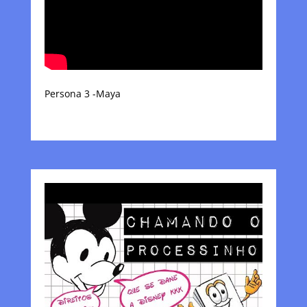
Persona 3 -Maya