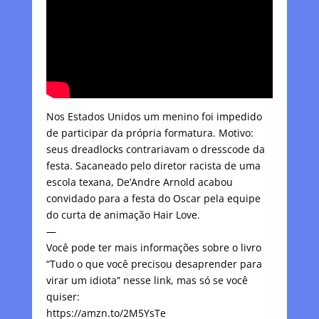
Nos Estados Unidos um menino foi impedido
de participar da própria formatura. Motivo:
seus dreadlocks contrariavam o dresscode da
festa. Sacaneado pelo diretor racista de uma
escola texana, De’Andre Arnold acabou
convidado para a festa do Oscar pela equipe
do curta de animação Hair Love.
—
Você pode ter mais informações sobre o livro
“Tudo o que você precisou desaprender para
virar um idiota” nesse link, mas só se você
quiser:
https://amzn.to/2M5YsTe