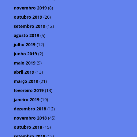
novembro 2019
(8)
outubro 2019
(20)
setembro 2019
(12)
agosto 2019
(5)
julho 2019
(12)
junho 2019
(2)
maio 2019
(9)
abril 2019
(13)
março 2019
(21)
fevereiro 2019
(13)
janeiro 2019
(19)
dezembro 2018
(12)
novembro 2018
(45)
outubro 2018
(15)
setembro 2018
(13)