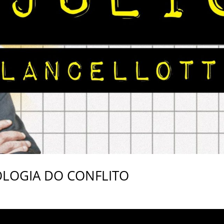
EOLOGIA DO CONFLITO