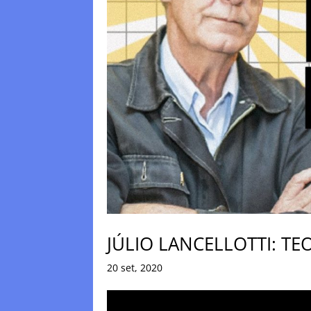
JÚLIO LANCELLOTTI: T
20 set, 2020