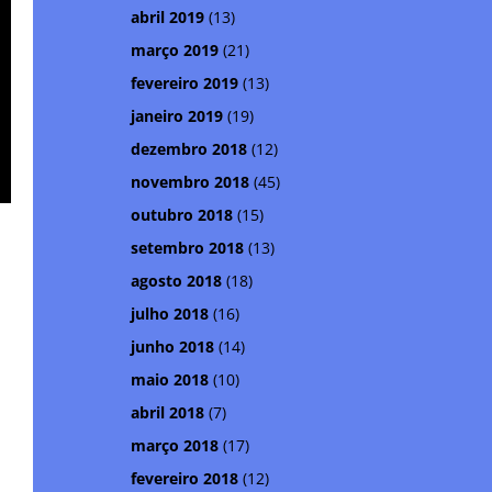
abril 2019
(13)
março 2019
(21)
fevereiro 2019
(13)
janeiro 2019
(19)
dezembro 2018
(12)
novembro 2018
(45)
outubro 2018
(15)
setembro 2018
(13)
agosto 2018
(18)
julho 2018
(16)
junho 2018
(14)
maio 2018
(10)
abril 2018
(7)
março 2018
(17)
fevereiro 2018
(12)