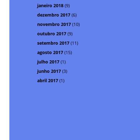
janeiro 2018
(9)
dezembro 2017
(6)
novembro 2017
(10)
outubro 2017
(9)
setembro 2017
(11)
agosto 2017
(15)
julho 2017
(1)
junho 2017
(3)
abril 2017
(1)