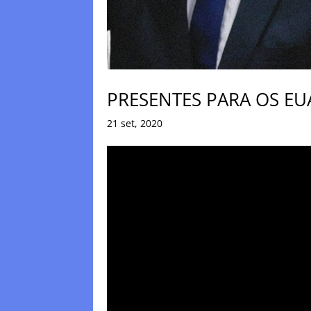
PRESENTES PARA OS EU
21 set, 2020