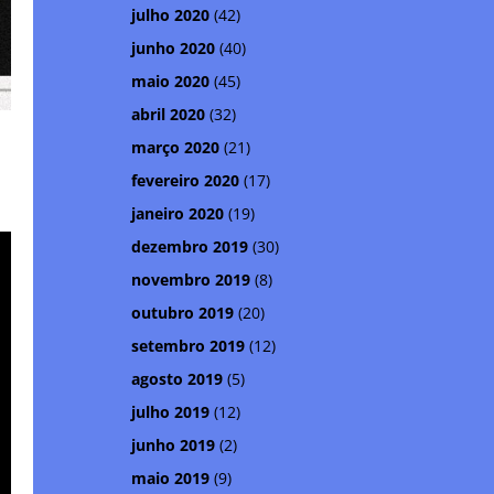
julho 2020
(42)
junho 2020
(40)
maio 2020
(45)
abril 2020
(32)
março 2020
(21)
fevereiro 2020
(17)
janeiro 2020
(19)
dezembro 2019
(30)
novembro 2019
(8)
outubro 2019
(20)
setembro 2019
(12)
agosto 2019
(5)
julho 2019
(12)
junho 2019
(2)
maio 2019
(9)