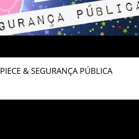
 PIECE & SEGURANÇA PÚBLICA