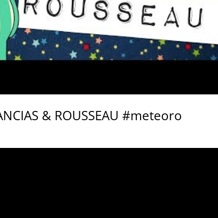
ANCIAS & ROUSSEAU #meteoro