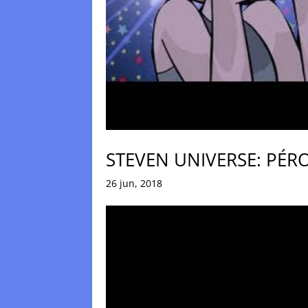
STEVEN UNIVERSE: PÉR
26 jun, 2018