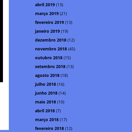
abril 2019
(13)
março 2019
(21)
fevereiro 2019
(13)
janeiro 2019
(19)
dezembro 2018
(12)
novembro 2018
(45)
outubro 2018
(15)
setembro 2018
(13)
agosto 2018
(18)
julho 2018
(16)
junho 2018
(14)
maio 2018
(10)
abril 2018
(7)
março 2018
(17)
fevereiro 2018
(12)