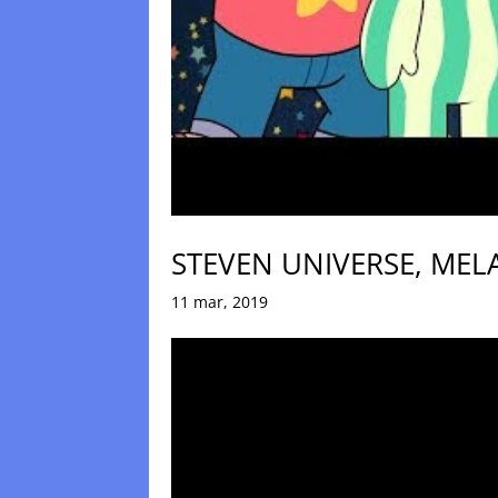
STEVEN UNIVERSE, MEL
11 mar, 2019