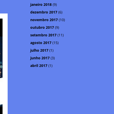
janeiro 2018
(9)
dezembro 2017
(6)
novembro 2017
(10)
outubro 2017
(9)
setembro 2017
(11)
agosto 2017
(15)
julho 2017
(1)
junho 2017
(3)
abril 2017
(1)