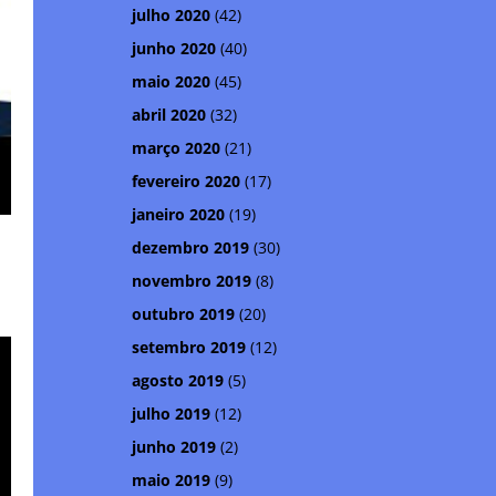
julho 2020
(42)
junho 2020
(40)
maio 2020
(45)
abril 2020
(32)
março 2020
(21)
fevereiro 2020
(17)
janeiro 2020
(19)
dezembro 2019
(30)
novembro 2019
(8)
outubro 2019
(20)
setembro 2019
(12)
agosto 2019
(5)
julho 2019
(12)
junho 2019
(2)
maio 2019
(9)