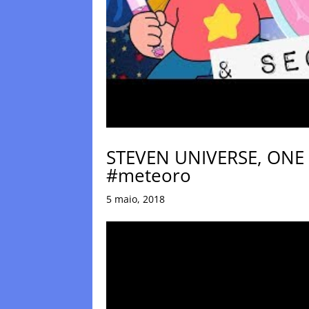
STEVEN UNIVERSE, ONE
#meteoro
5 maio, 2018