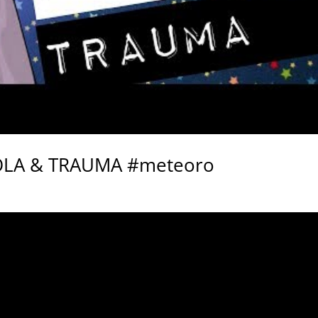
OLA & TRAUMA #meteoro