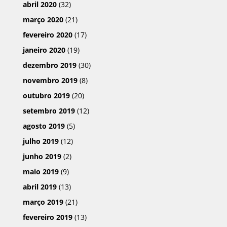
abril 2020
(32)
março 2020
(21)
fevereiro 2020
(17)
janeiro 2020
(19)
dezembro 2019
(30)
novembro 2019
(8)
outubro 2019
(20)
setembro 2019
(12)
agosto 2019
(5)
julho 2019
(12)
junho 2019
(2)
maio 2019
(9)
abril 2019
(13)
março 2019
(21)
fevereiro 2019
(13)