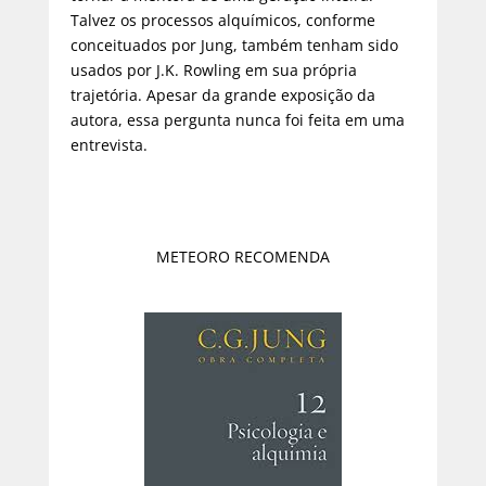
Talvez os processos alquímicos, conforme
conceituados por Jung, também tenham sido
usados por J.K. Rowling em sua própria
trajetória. Apesar da grande exposição da
autora, essa pergunta nunca foi feita em uma
entrevista.
METEORO RECOMENDA