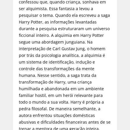
confessou que, quando criança, sonhava em
ser alquimista. Essa fantasia a levou a
pesquisar o tema. Quando ela escreveu a saga
Harry Potter, as informações levantadas
durante a pesquisa estruturaram um universo
ficcional inteiro. A alquimia em Harry Potter
segue uma abordagem junguiana. Na
interpretação de Carl Gustav Jung, o homem
por trás da psicologia analítica, a alquimia é
um sistema de identificação, indução e
controle das transformações da mente
humana. Nesse sentido, a saga trata da
transformação de Harry, uma criança
humilhada e abandonada em um ambiente
familiar hostil, em um herói relevante para
todo o mundo a sua volta. Harry é própria a
pedra filosofal. De maneira semelhante, a
autora enfrentou situações domésticas
abusivas e dificuldades financeiras antes de se
tornar a mentora de uma geração inteira.