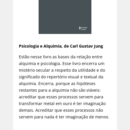
Psicologia e Alquimia, de Carl Gustav Jung
Estão nesse livro as bases da relação entre
alquimia e psicologia. Esse livro encerra um
mistério secular a respeito da utilidade e do
significado do repertório visual e textual da
alquimia. Encerra, porque as hipóteses
restantes para a alquimia não são viáveis:
acreditar que esses processos servem para
transformar metal em ouro é ter imaginação
demais. Acreditar que esses processos não
servem para nada é ter imaginação de menos.