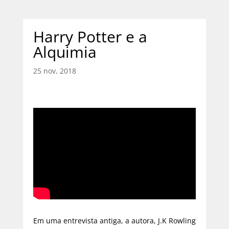
Harry Potter e a
Alquimia
25 nov, 2018
Em uma entrevista antiga, a autora, J.K Rowling