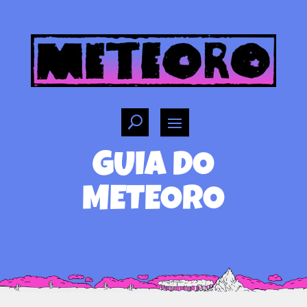
GUIA DO
METEORO