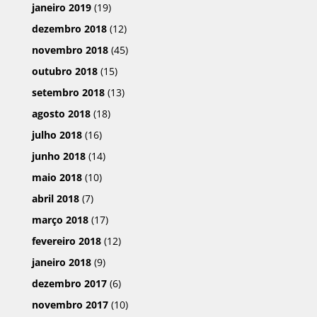
janeiro 2019
(19)
dezembro 2018
(12)
novembro 2018
(45)
outubro 2018
(15)
setembro 2018
(13)
agosto 2018
(18)
julho 2018
(16)
junho 2018
(14)
maio 2018
(10)
abril 2018
(7)
março 2018
(17)
fevereiro 2018
(12)
janeiro 2018
(9)
dezembro 2017
(6)
novembro 2017
(10)