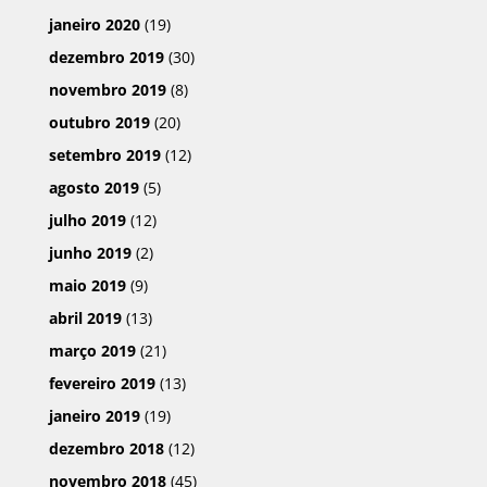
janeiro 2020
(19)
dezembro 2019
(30)
novembro 2019
(8)
outubro 2019
(20)
setembro 2019
(12)
agosto 2019
(5)
julho 2019
(12)
junho 2019
(2)
maio 2019
(9)
abril 2019
(13)
março 2019
(21)
fevereiro 2019
(13)
janeiro 2019
(19)
dezembro 2018
(12)
novembro 2018
(45)