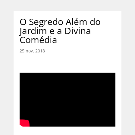
O Segredo Além do
Jardim e a Divina
Comédia
25 nov, 2018