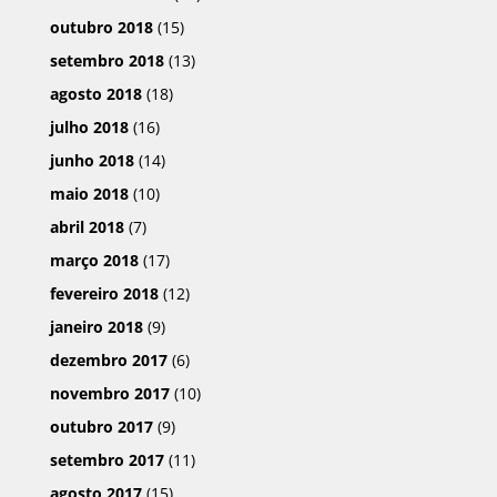
outubro 2018
(15)
setembro 2018
(13)
agosto 2018
(18)
julho 2018
(16)
junho 2018
(14)
maio 2018
(10)
abril 2018
(7)
março 2018
(17)
fevereiro 2018
(12)
janeiro 2018
(9)
dezembro 2017
(6)
novembro 2017
(10)
outubro 2017
(9)
setembro 2017
(11)
agosto 2017
(15)