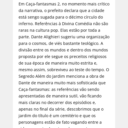
Em Caça-fantasmas 2, no momento mais crítico
da narrativa, o prefeito declara que a cidade
está sengo sugada para o décimo círculo do
inferno. Referências à Divina Comédia não são
raras na cultura pop. Elas estão por toda a
parte. Dante Alighieri sugeriu uma organização
para o cosmos, de viés bastante teológico. A
divisão entre os mundos e dentro dos mundos
proposta por ele segue os preceitos religiosos
de sua época de maneira muito estrita e,
mesmo assim, sobreviveu ao teste do tempo. O
Segredo Além do Jardim menciona a obra de
Dante de maneira muito mais sofisticada que
Caça-fantasmas: as referências vão sendo
apresentadas de maneira sutil, vão ficando
mais claras no decorrer dos episódios e,
apenas no final da série, descobrimos que o
jardim do título é um cemitério e que os
personagens estão de fato vagando entre a