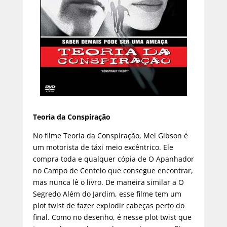
Teoria da Conspiração
No filme Teoria da Conspiração, Mel Gibson é
um motorista de táxi meio excêntrico. Ele
compra toda e qualquer cópia de O Apanhador
no Campo de Centeio que consegue encontrar,
mas nunca lê o livro. De maneira similar a O
Segredo Além do Jardim, esse filme tem um
plot twist de fazer explodir cabeças perto do
final. Como no desenho, é nesse plot twist que