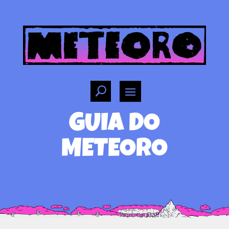
GUIA DO
METEORO