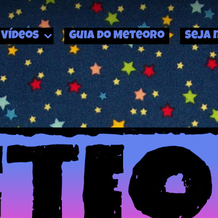
Vídeos
Guia do Meteoro
Seja 