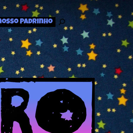
nosso Padrinho