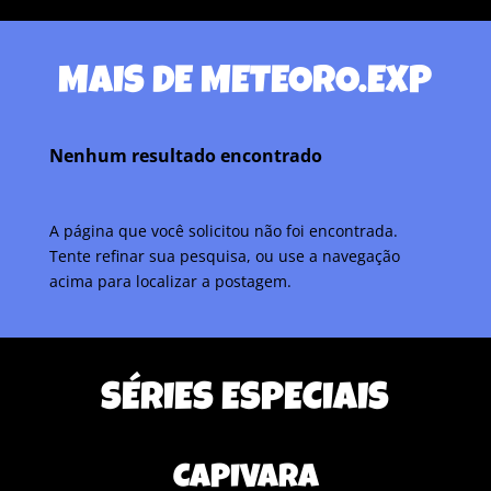
MAIS DE METEORO.EXP
Nenhum resultado encontrado
A página que você solicitou não foi encontrada.
Tente refinar sua pesquisa, ou use a navegação
acima para localizar a postagem.
SÉRIES ESPECIAIS
CAPIVARA