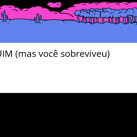
IM (mas você sobreviveu)