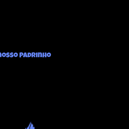
nosso Padrinho