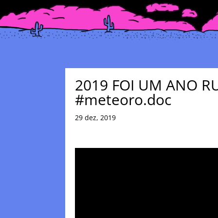
2019 FOI UM ANO RU
#meteoro.doc
29 dez, 2019