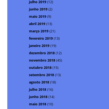
julho 2019
(12)
junho 2019
(2)
maio 2019
(9)
abril 2019
(13)
março 2019
(21)
fevereiro 2019
(13)
janeiro 2019
(19)
dezembro 2018
(12)
novembro 2018
(45)
outubro 2018
(15)
setembro 2018
(13)
agosto 2018
(18)
julho 2018
(16)
junho 2018
(14)
maio 2018
(10)