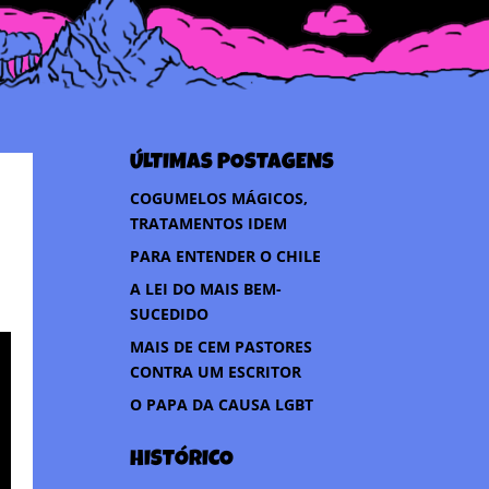
ÚLTIMAS POSTAGENS
COGUMELOS MÁGICOS,
TRATAMENTOS IDEM
PARA ENTENDER O CHILE
A LEI DO MAIS BEM-
SUCEDIDO
MAIS DE CEM PASTORES
CONTRA UM ESCRITOR
O PAPA DA CAUSA LGBT
HISTÓRICO