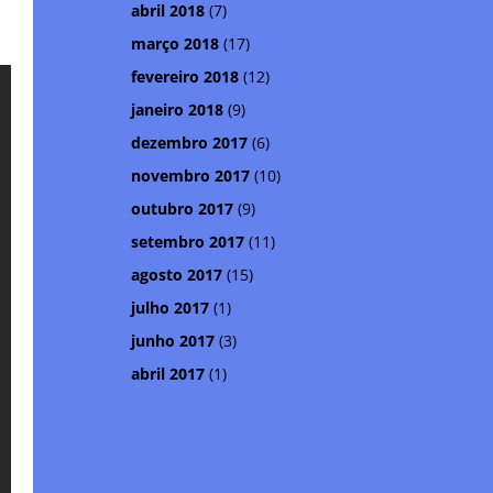
abril 2018
(7)
março 2018
(17)
fevereiro 2018
(12)
janeiro 2018
(9)
dezembro 2017
(6)
novembro 2017
(10)
outubro 2017
(9)
setembro 2017
(11)
agosto 2017
(15)
julho 2017
(1)
junho 2017
(3)
abril 2017
(1)