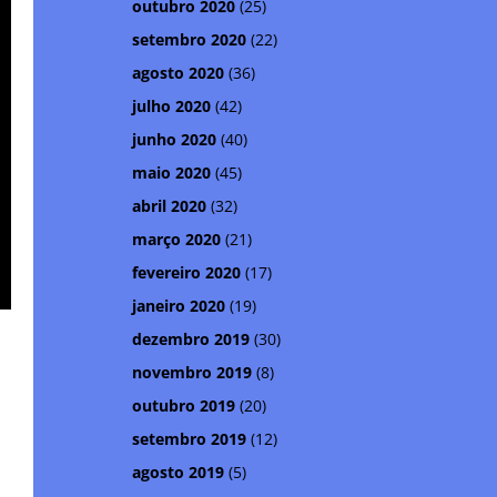
outubro 2020
(25)
setembro 2020
(22)
agosto 2020
(36)
julho 2020
(42)
junho 2020
(40)
maio 2020
(45)
abril 2020
(32)
março 2020
(21)
fevereiro 2020
(17)
janeiro 2020
(19)
dezembro 2019
(30)
novembro 2019
(8)
outubro 2019
(20)
setembro 2019
(12)
agosto 2019
(5)