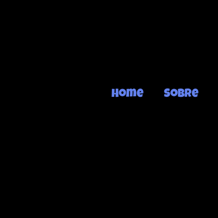
Home
Sobre