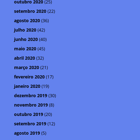
outubro 2020
(25)
setembro 2020
(22)
agosto 2020
(36)
julho 2020
(42)
junho 2020
(40)
maio 2020
(45)
abril 2020
(32)
março 2020
(21)
fevereiro 2020
(17)
janeiro 2020
(19)
dezembro 2019
(30)
novembro 2019
(8)
outubro 2019
(20)
setembro 2019
(12)
agosto 2019
(5)