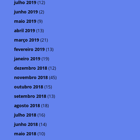
julho 2019
(12)
junho 2019
(2)
maio 2019
(9)
abril 2019
(13)
março 2019
(21)
fevereiro 2019
(13)
janeiro 2019
(19)
dezembro 2018
(12)
novembro 2018
(45)
outubro 2018
(15)
setembro 2018
(13)
agosto 2018
(18)
julho 2018
(16)
junho 2018
(14)
maio 2018
(10)