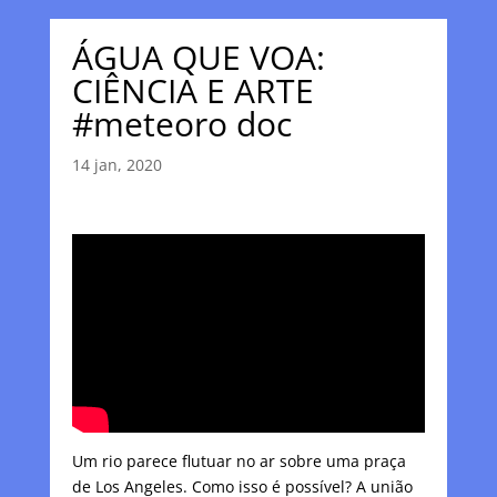
ÁGUA QUE VOA:
CIÊNCIA E ARTE
#meteoro doc
14 jan, 2020
Um rio parece flutuar no ar sobre uma praça
de Los Angeles. Como isso é possível? A união