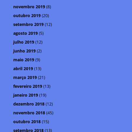
novembro 2019
(8)
outubro 2019
(20)
setembro 2019
(12)
agosto 2019
(5)
julho 2019
(12)
junho 2019
(2)
maio 2019
(9)
abril 2019
(13)
março 2019
(21)
fevereiro 2019
(13)
janeiro 2019
(19)
dezembro 2018
(12)
novembro 2018
(45)
outubro 2018
(15)
setembro 2018
(13)