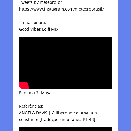
Tweets by meteoro_br
https://www.instagram.com/meteorobrasil/
—
Trilha sonora:
Good Vibes Lo fi MIX
Persona 3 -Maya
—
Referências:
ANGELA DAVIS | A liberdade é uma luta
constante [tradução simultânea PT BR]