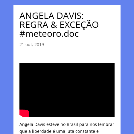
ANGELA DAVIS:
REGRA & EXCEÇÃO
#meteoro.doc
21 out, 2019
Angela Davis esteve no Brasil para nos lembrar
que a liberdade é uma luta constante e