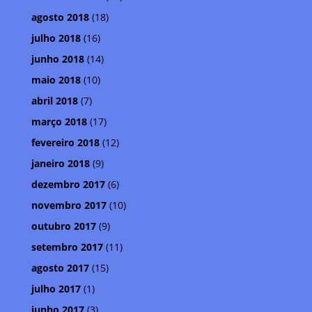
agosto 2018
(18)
julho 2018
(16)
junho 2018
(14)
maio 2018
(10)
abril 2018
(7)
março 2018
(17)
fevereiro 2018
(12)
janeiro 2018
(9)
dezembro 2017
(6)
novembro 2017
(10)
outubro 2017
(9)
setembro 2017
(11)
agosto 2017
(15)
julho 2017
(1)
junho 2017
(3)