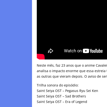
Neste mês, faz 23 anos que o anime Cavalei
analisa o impacto enorme que essa estreia 
as outras que vieram depois. O aviso de se
Trilha sonora do episódio:
Saint Seiya OST – Pegasus Ryu Sei Ken
Saint Seiya OST – Sad Brothers
Saint Seiya OST – Era of Legend