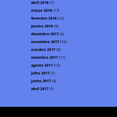
abril 2018
(7)
março 2018
(17)
fevereiro 2018
(12)
janeiro 2018
(9)
dezembro 2017
(6)
novembro 2017
(10)
outubro 2017
(9)
setembro 2017
(11)
agosto 2017
(15)
julho 2017
(1)
junho 2017
(3)
abril 2017
(1)