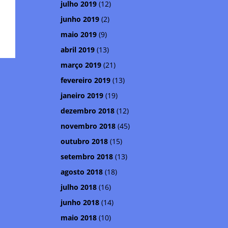
julho 2019
(12)
junho 2019
(2)
maio 2019
(9)
abril 2019
(13)
março 2019
(21)
fevereiro 2019
(13)
janeiro 2019
(19)
dezembro 2018
(12)
novembro 2018
(45)
outubro 2018
(15)
setembro 2018
(13)
agosto 2018
(18)
julho 2018
(16)
junho 2018
(14)
maio 2018
(10)