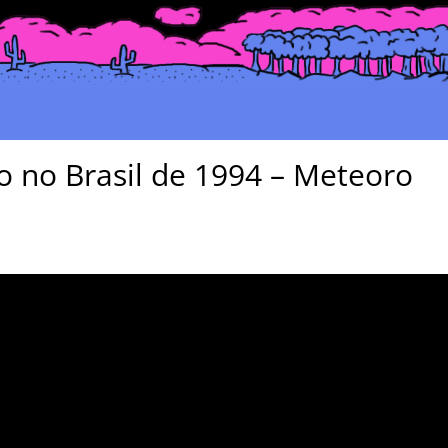
o no Brasil de 1994 – Meteoro