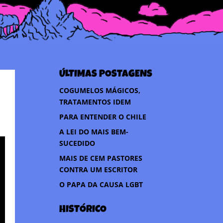
ÚLTIMAS POSTAGENS
COGUMELOS MÁGICOS,
TRATAMENTOS IDEM
PARA ENTENDER O CHILE
A LEI DO MAIS BEM-
SUCEDIDO
MAIS DE CEM PASTORES
CONTRA UM ESCRITOR
O PAPA DA CAUSA LGBT
HISTÓRICO