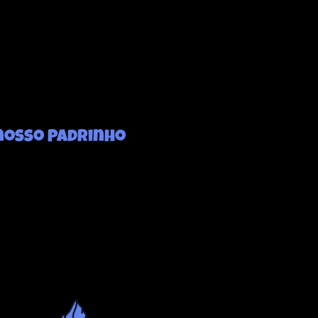
nosso Padrinho