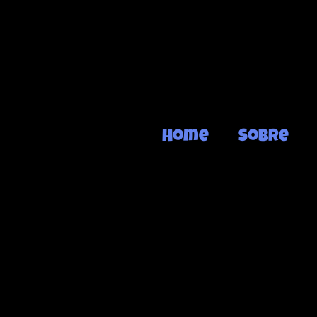
Home
Sobre