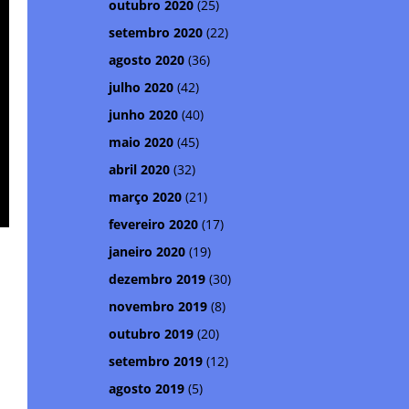
outubro 2020
(25)
setembro 2020
(22)
agosto 2020
(36)
julho 2020
(42)
junho 2020
(40)
maio 2020
(45)
abril 2020
(32)
março 2020
(21)
fevereiro 2020
(17)
e
janeiro 2020
(19)
dezembro 2019
(30)
novembro 2019
(8)
outubro 2019
(20)
setembro 2019
(12)
agosto 2019
(5)