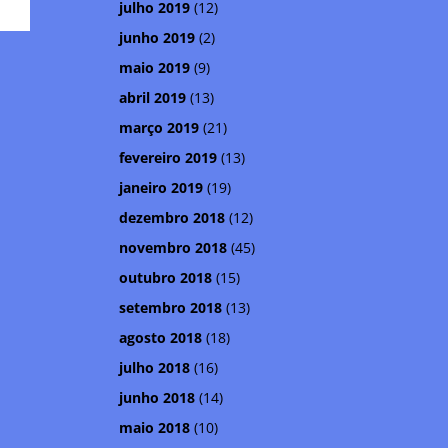
julho 2019
(12)
junho 2019
(2)
maio 2019
(9)
abril 2019
(13)
março 2019
(21)
fevereiro 2019
(13)
janeiro 2019
(19)
dezembro 2018
(12)
novembro 2018
(45)
outubro 2018
(15)
setembro 2018
(13)
agosto 2018
(18)
julho 2018
(16)
junho 2018
(14)
maio 2018
(10)