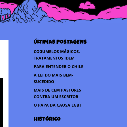
ÚLTIMAS POSTAGENS
COGUMELOS MÁGICOS,
TRATAMENTOS IDEM
PARA ENTENDER O CHILE
A LEI DO MAIS BEM-
SUCEDIDO
MAIS DE CEM PASTORES
CONTRA UM ESCRITOR
O PAPA DA CAUSA LGBT
HISTÓRICO