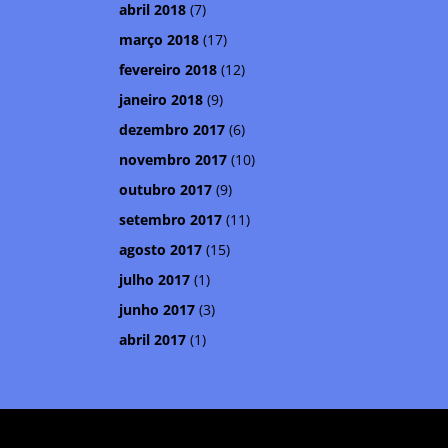
abril 2018
(7)
março 2018
(17)
fevereiro 2018
(12)
janeiro 2018
(9)
dezembro 2017
(6)
novembro 2017
(10)
outubro 2017
(9)
setembro 2017
(11)
agosto 2017
(15)
julho 2017
(1)
junho 2017
(3)
abril 2017
(1)