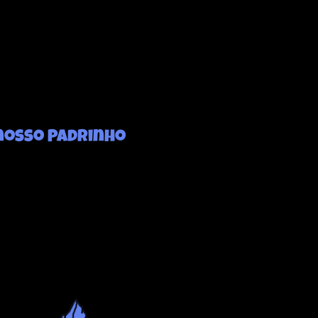
nosso Padrinho