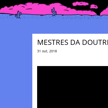
MESTRES DA DOUTR
31 out, 2018