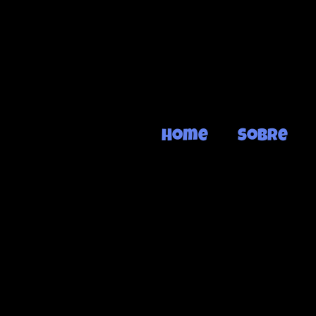
Home
Sobre