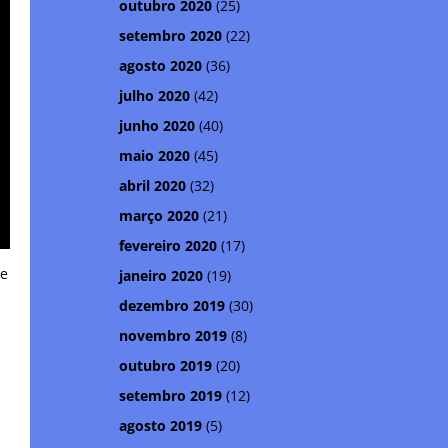
outubro 2020
(25)
setembro 2020
(22)
agosto 2020
(36)
julho 2020
(42)
junho 2020
(40)
maio 2020
(45)
abril 2020
(32)
março 2020
(21)
fevereiro 2020
(17)
ue
janeiro 2020
(19)
dezembro 2019
(30)
novembro 2019
(8)
outubro 2019
(20)
setembro 2019
(12)
agosto 2019
(5)