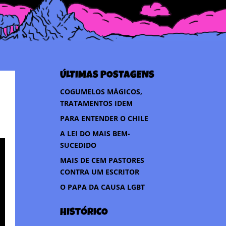
ÚLTIMAS POSTAGENS
COGUMELOS MÁGICOS,
TRATAMENTOS IDEM
PARA ENTENDER O CHILE
A LEI DO MAIS BEM-
SUCEDIDO
MAIS DE CEM PASTORES
CONTRA UM ESCRITOR
O PAPA DA CAUSA LGBT
HISTÓRICO