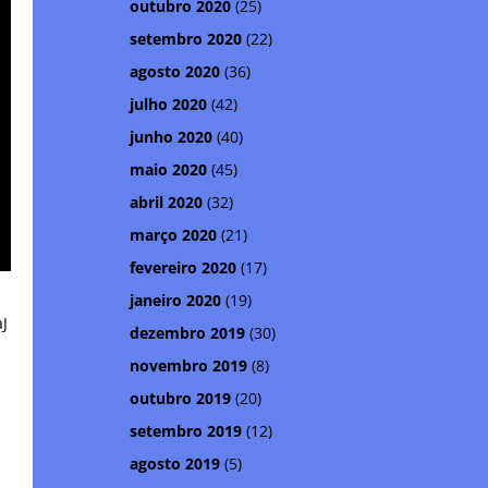
outubro 2020
(25)
setembro 2020
(22)
agosto 2020
(36)
julho 2020
(42)
junho 2020
(40)
maio 2020
(45)
abril 2020
(32)
março 2020
(21)
fevereiro 2020
(17)
janeiro 2020
(19)
aJ
dezembro 2019
(30)
novembro 2019
(8)
outubro 2019
(20)
setembro 2019
(12)
agosto 2019
(5)