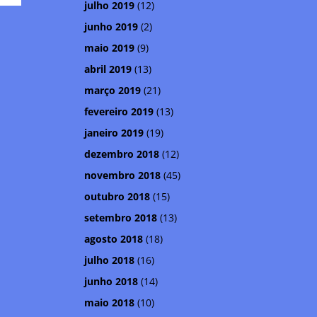
julho 2019
(12)
junho 2019
(2)
maio 2019
(9)
abril 2019
(13)
março 2019
(21)
fevereiro 2019
(13)
janeiro 2019
(19)
dezembro 2018
(12)
novembro 2018
(45)
outubro 2018
(15)
setembro 2018
(13)
agosto 2018
(18)
julho 2018
(16)
junho 2018
(14)
maio 2018
(10)