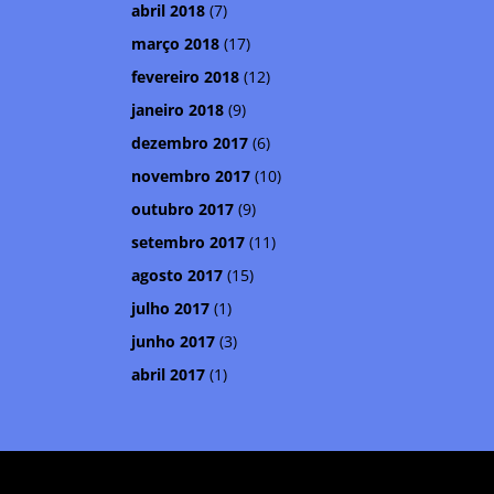
abril 2018
(7)
março 2018
(17)
fevereiro 2018
(12)
janeiro 2018
(9)
dezembro 2017
(6)
novembro 2017
(10)
outubro 2017
(9)
setembro 2017
(11)
agosto 2017
(15)
julho 2017
(1)
junho 2017
(3)
abril 2017
(1)