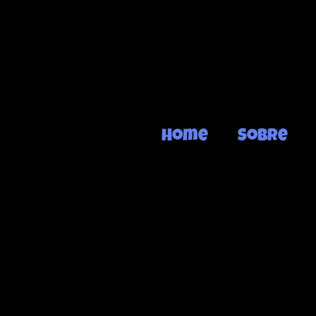
Home
Sobre