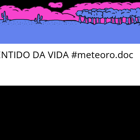
ENTIDO DA VIDA #meteoro.doc