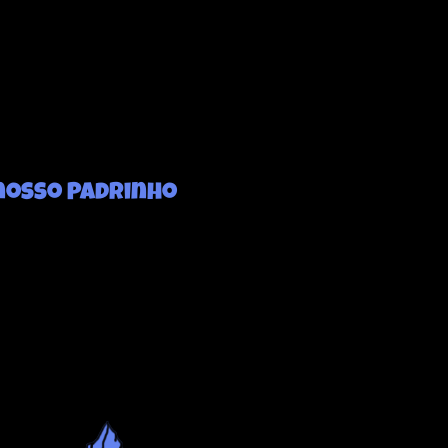
nosso Padrinho