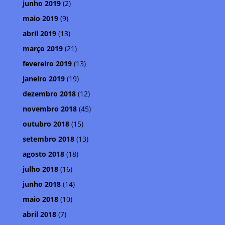
junho 2019
(2)
maio 2019
(9)
abril 2019
(13)
março 2019
(21)
fevereiro 2019
(13)
janeiro 2019
(19)
dezembro 2018
(12)
novembro 2018
(45)
outubro 2018
(15)
setembro 2018
(13)
agosto 2018
(18)
julho 2018
(16)
junho 2018
(14)
maio 2018
(10)
abril 2018
(7)