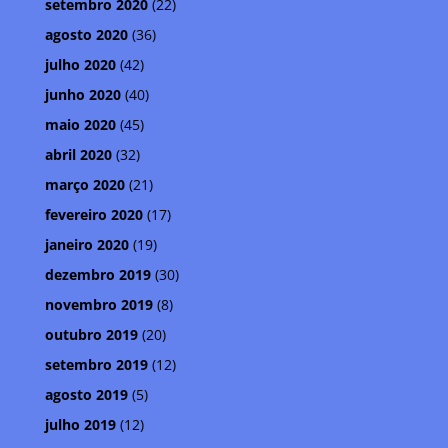
setembro 2020
(22)
agosto 2020
(36)
julho 2020
(42)
junho 2020
(40)
maio 2020
(45)
abril 2020
(32)
março 2020
(21)
fevereiro 2020
(17)
janeiro 2020
(19)
dezembro 2019
(30)
novembro 2019
(8)
outubro 2019
(20)
setembro 2019
(12)
agosto 2019
(5)
julho 2019
(12)