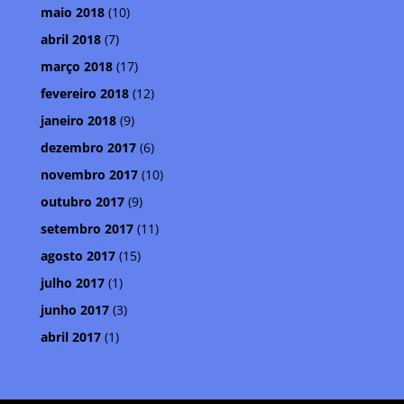
maio 2018
(10)
abril 2018
(7)
março 2018
(17)
fevereiro 2018
(12)
janeiro 2018
(9)
dezembro 2017
(6)
novembro 2017
(10)
outubro 2017
(9)
setembro 2017
(11)
agosto 2017
(15)
julho 2017
(1)
junho 2017
(3)
abril 2017
(1)