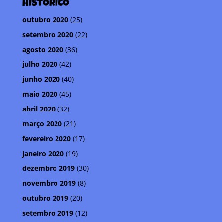
r
HISTÓRICO
outubro 2020
(25)
setembro 2020
(22)
agosto 2020
(36)
julho 2020
(42)
junho 2020
(40)
maio 2020
(45)
abril 2020
(32)
março 2020
(21)
fevereiro 2020
(17)
janeiro 2020
(19)
dezembro 2019
(30)
novembro 2019
(8)
outubro 2019
(20)
setembro 2019
(12)