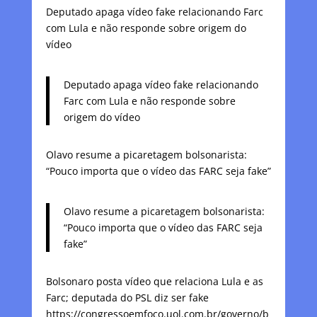
Deputado apaga vídeo fake relacionando Farc
com Lula e não responde sobre origem do
vídeo
Deputado apaga vídeo fake relacionando
Farc com Lula e não responde sobre
origem do vídeo
Olavo resume a picaretagem bolsonarista:
“Pouco importa que o vídeo das FARC seja fake”
Olavo resume a picaretagem bolsonarista:
“Pouco importa que o vídeo das FARC seja
fake”
Bolsonaro posta vídeo que relaciona Lula e as
Farc; deputada do PSL diz ser fake
https://congressoemfoco.uol.com.br/governo/b