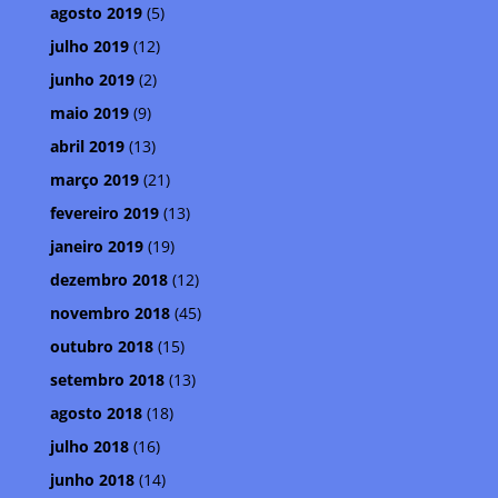
agosto 2019
(5)
julho 2019
(12)
junho 2019
(2)
maio 2019
(9)
abril 2019
(13)
março 2019
(21)
fevereiro 2019
(13)
janeiro 2019
(19)
dezembro 2018
(12)
novembro 2018
(45)
outubro 2018
(15)
setembro 2018
(13)
agosto 2018
(18)
julho 2018
(16)
junho 2018
(14)