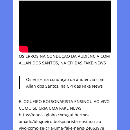
OS ERROS NA CONDUÇÃO DA AUDIÊNCIA COM
ALLAN DOS SANTOS, NA CPI DAS FAKE NEWS
Os erros na condução da audiência com
Allan dos Santos, na CPI das Fake News
BLOGUEIRO BOLSONARISTA ENSINOU AO VIVO
COMO SE CRIA UMA FAKE NEWS
https://epoca.globo.com/guilherme-
amado/blogueiro-bolsonarista-ensinou-ao-
vivo-como-se-cria-uma-fake-news-24063978