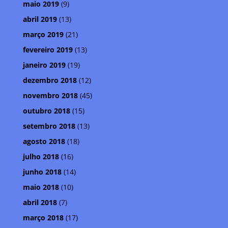
maio 2019
(9)
abril 2019
(13)
março 2019
(21)
fevereiro 2019
(13)
janeiro 2019
(19)
dezembro 2018
(12)
novembro 2018
(45)
outubro 2018
(15)
setembro 2018
(13)
agosto 2018
(18)
julho 2018
(16)
junho 2018
(14)
maio 2018
(10)
abril 2018
(7)
março 2018
(17)