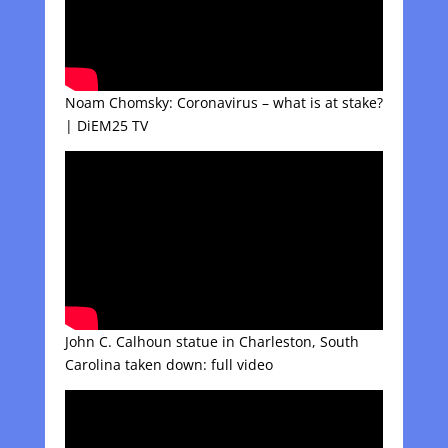
Noam Chomsky: Coronavirus – what is at stake?
| DiEM25 TV
John C. Calhoun statue in Charleston, South
Carolina taken down: full video