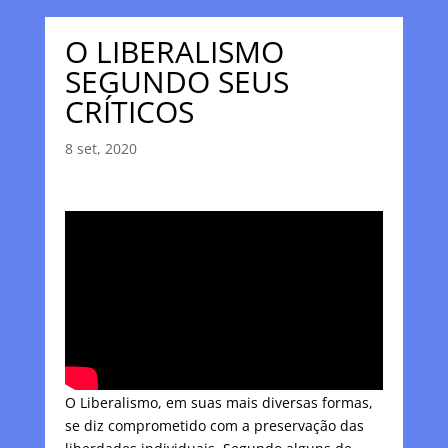
O LIBERALISMO
SEGUNDO SEUS
CRÍTICOS
8 set, 2020
O Liberalismo, em suas mais diversas formas,
se diz comprometido com a preservação das