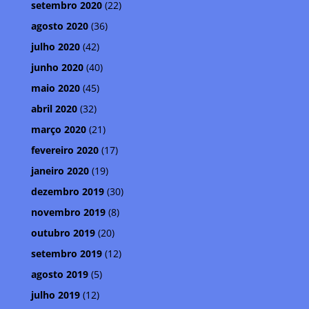
setembro 2020
(22)
agosto 2020
(36)
julho 2020
(42)
junho 2020
(40)
maio 2020
(45)
abril 2020
(32)
março 2020
(21)
fevereiro 2020
(17)
janeiro 2020
(19)
dezembro 2019
(30)
novembro 2019
(8)
outubro 2019
(20)
setembro 2019
(12)
agosto 2019
(5)
julho 2019
(12)