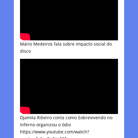
Mário Medeiros fala sobre impacto social do
disco
Djamila Ribeiro conta como Sobrevivendo no
Inferno organizou o ódio
https://www.youtube.com/watch?