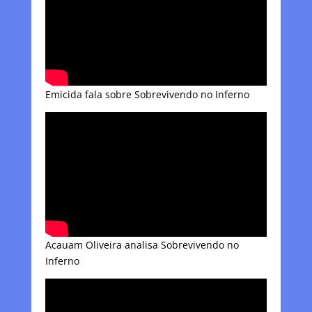
Emicida fala sobre Sobrevivendo no Inferno
Acauam Oliveira analisa Sobrevivendo no
Inferno