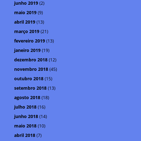
junho 2019
(2)
maio 2019
(9)
abril 2019
(13)
março 2019
(21)
fevereiro 2019
(13)
janeiro 2019
(19)
dezembro 2018
(12)
novembro 2018
(45)
outubro 2018
(15)
setembro 2018
(13)
agosto 2018
(18)
julho 2018
(16)
junho 2018
(14)
maio 2018
(10)
abril 2018
(7)