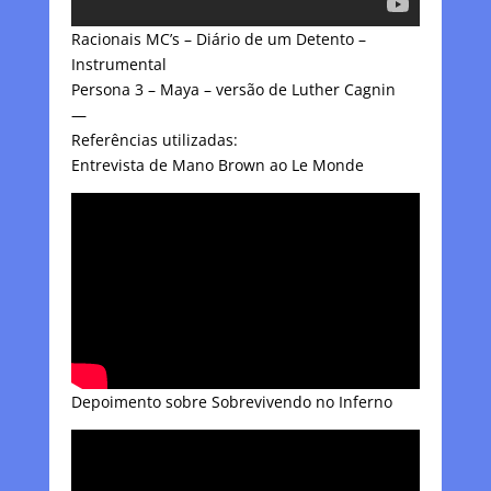
Racionais MC’s – Diário de um Detento –
Instrumental
Persona 3 – Maya – versão de Luther Cagnin
—
Referências utilizadas:
Entrevista de Mano Brown ao Le Monde
Depoimento sobre Sobrevivendo no Inferno