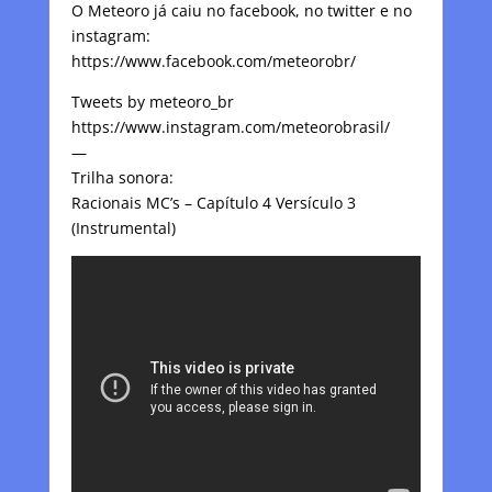
O Meteoro já caiu no facebook, no twitter e no
instagram:
https://www.facebook.com/meteorobr/
Tweets by meteoro_br
https://www.instagram.com/meteorobrasil/
—
Trilha sonora:
Racionais MC’s – Capítulo 4 Versículo 3
(Instrumental)