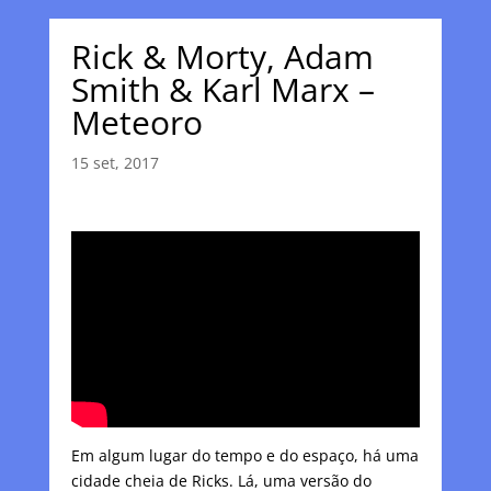
Rick & Morty, Adam
Smith & Karl Marx –
Meteoro
15 set, 2017
Em algum lugar do tempo e do espaço, há uma
cidade cheia de Ricks. Lá, uma versão do