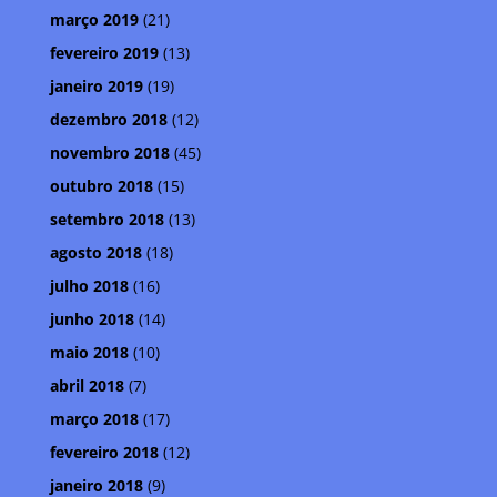
março 2019
(21)
fevereiro 2019
(13)
janeiro 2019
(19)
dezembro 2018
(12)
novembro 2018
(45)
outubro 2018
(15)
setembro 2018
(13)
agosto 2018
(18)
julho 2018
(16)
junho 2018
(14)
maio 2018
(10)
abril 2018
(7)
março 2018
(17)
fevereiro 2018
(12)
janeiro 2018
(9)