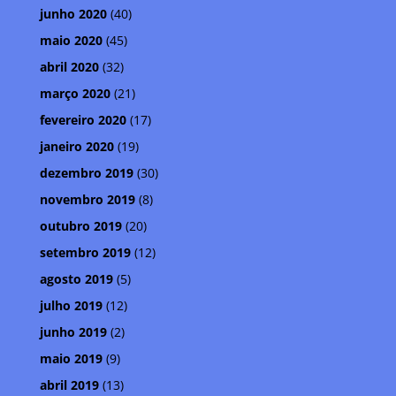
junho 2020
(40)
maio 2020
(45)
abril 2020
(32)
março 2020
(21)
fevereiro 2020
(17)
janeiro 2020
(19)
dezembro 2019
(30)
novembro 2019
(8)
outubro 2019
(20)
setembro 2019
(12)
agosto 2019
(5)
julho 2019
(12)
junho 2019
(2)
maio 2019
(9)
abril 2019
(13)