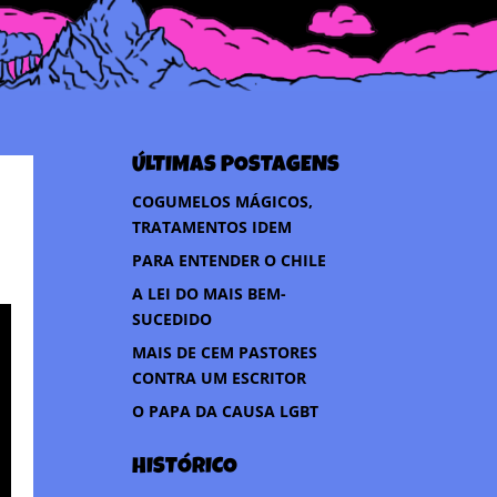
ÚLTIMAS POSTAGENS
COGUMELOS MÁGICOS,
TRATAMENTOS IDEM
PARA ENTENDER O CHILE
A LEI DO MAIS BEM-
SUCEDIDO
MAIS DE CEM PASTORES
CONTRA UM ESCRITOR
O PAPA DA CAUSA LGBT
HISTÓRICO