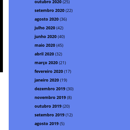
outubro 2020
(25)
setembro 2020
(22)
agosto 2020
(36)
julho 2020
(42)
junho 2020
(40)
maio 2020
(45)
abril 2020
(32)
março 2020
(21)
fevereiro 2020
(17)
janeiro 2020
(19)
dezembro 2019
(30)
novembro 2019
(8)
outubro 2019
(20)
setembro 2019
(12)
agosto 2019
(5)