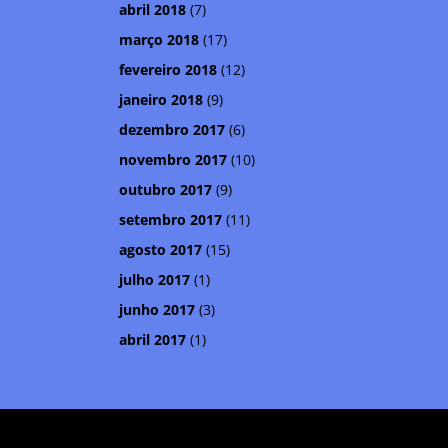
abril 2018
(7)
março 2018
(17)
fevereiro 2018
(12)
janeiro 2018
(9)
dezembro 2017
(6)
novembro 2017
(10)
outubro 2017
(9)
setembro 2017
(11)
agosto 2017
(15)
julho 2017
(1)
junho 2017
(3)
abril 2017
(1)