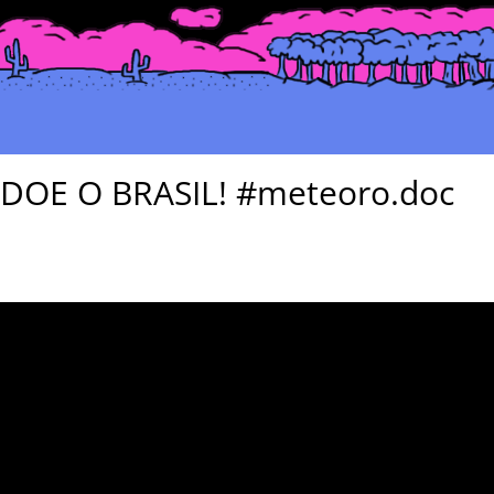
DOE O BRASIL! #meteoro.doc