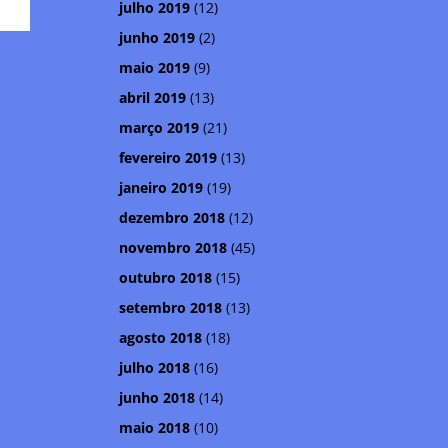
julho 2019
(12)
junho 2019
(2)
maio 2019
(9)
abril 2019
(13)
março 2019
(21)
fevereiro 2019
(13)
janeiro 2019
(19)
dezembro 2018
(12)
novembro 2018
(45)
outubro 2018
(15)
setembro 2018
(13)
agosto 2018
(18)
julho 2018
(16)
junho 2018
(14)
maio 2018
(10)