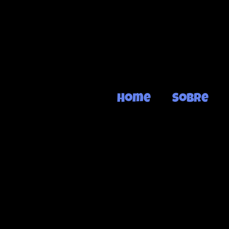
Home
Sobre