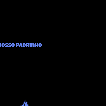
nosso Padrinho