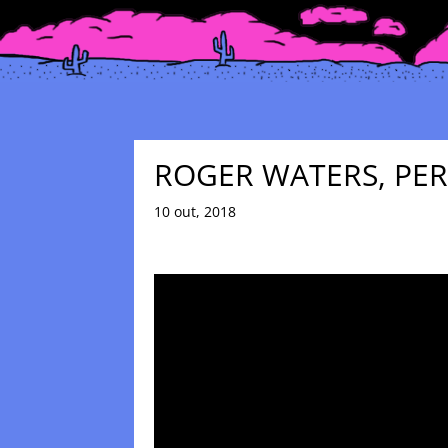
ROGER WATERS, PER
10 out, 2018