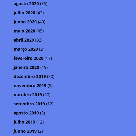
agosto 2020
(36)
julho 2020
(42)
junho 2020
(40)
maio 2020
(45)
abril 2020
(32)
março 2020
(21)
fevereiro 2020
(17)
janeiro 2020
(19)
dezembro 2019
(30)
novembro 2019
(8)
outubro 2019
(20)
setembro 2019
(12)
agosto 2019
(5)
julho 2019
(12)
junho 2019
(2)