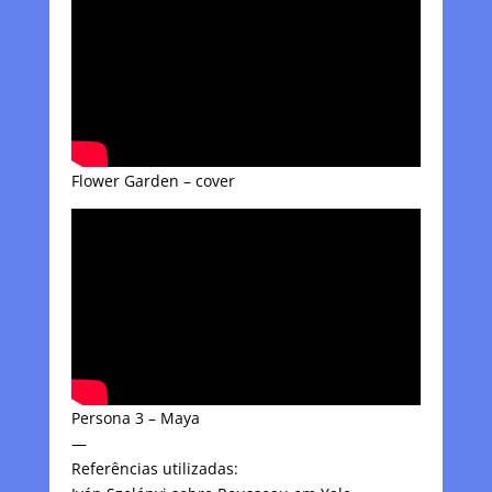
Flower Garden – cover
Persona 3 – Maya
—
Referências utilizadas: