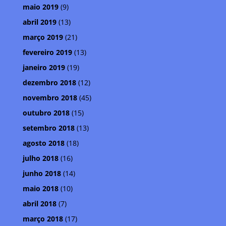
maio 2019
(9)
abril 2019
(13)
março 2019
(21)
fevereiro 2019
(13)
janeiro 2019
(19)
dezembro 2018
(12)
novembro 2018
(45)
outubro 2018
(15)
setembro 2018
(13)
agosto 2018
(18)
julho 2018
(16)
junho 2018
(14)
maio 2018
(10)
abril 2018
(7)
março 2018
(17)