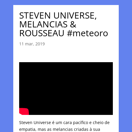
STEVEN UNIVERSE,
MELANCIAS &
ROUSSEAU #meteoro
11 mar, 2019
Steven Universe é um cara pacífico e cheio de
empatia, mas as melancias criadas à sua