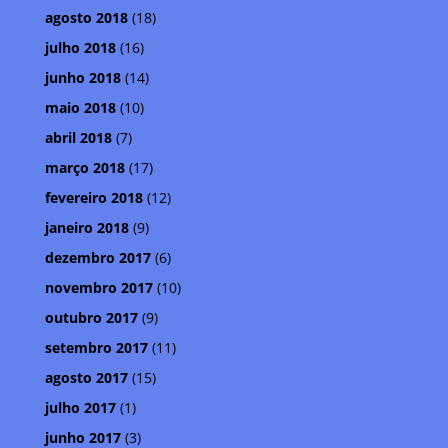
agosto 2018
(18)
julho 2018
(16)
junho 2018
(14)
maio 2018
(10)
abril 2018
(7)
março 2018
(17)
fevereiro 2018
(12)
janeiro 2018
(9)
dezembro 2017
(6)
novembro 2017
(10)
outubro 2017
(9)
setembro 2017
(11)
agosto 2017
(15)
julho 2017
(1)
junho 2017
(3)