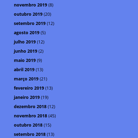
novembro 2019
(8)
outubro 2019
(20)
setembro 2019
(12)
agosto 2019
(5)
julho 2019
(12)
junho 2019
(2)
maio 2019
(9)
abril 2019
(13)
março 2019
(21)
fevereiro 2019
(13)
janeiro 2019
(19)
dezembro 2018
(12)
novembro 2018
(45)
outubro 2018
(15)
setembro 2018
(13)