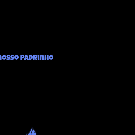
nosso Padrinho