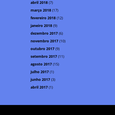
abril 2018
(7)
março 2018
(17)
fevereiro 2018
(12)
janeiro 2018
(9)
dezembro 2017
(6)
novembro 2017
(10)
outubro 2017
(9)
setembro 2017
(11)
agosto 2017
(15)
julho 2017
(1)
junho 2017
(3)
abril 2017
(1)