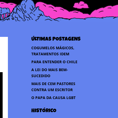
ÚLTIMAS POSTAGENS
COGUMELOS MÁGICOS,
TRATAMENTOS IDEM
PARA ENTENDER O CHILE
A LEI DO MAIS BEM-
SUCEDIDO
MAIS DE CEM PASTORES
CONTRA UM ESCRITOR
O PAPA DA CAUSA LGBT
HISTÓRICO