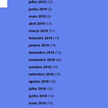
julho 2019
(12)
junho 2019
(2)
maio 2019
(9)
abril 2019
(13)
março 2019
(21)
fevereiro 2019
(13)
janeiro 2019
(19)
dezembro 2018
(12)
novembro 2018
(45)
outubro 2018
(15)
setembro 2018
(13)
agosto 2018
(18)
julho 2018
(16)
junho 2018
(14)
maio 2018
(10)