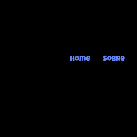
Home
Sobre