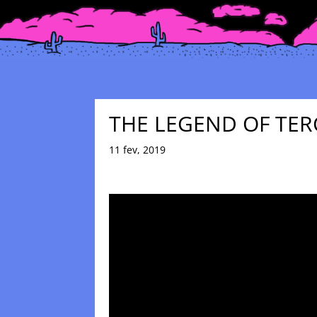
THE LEGEND OF TER
11 fev, 2019