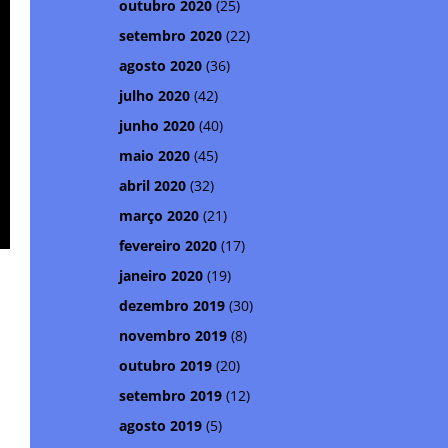
outubro 2020
(25)
setembro 2020
(22)
agosto 2020
(36)
julho 2020
(42)
junho 2020
(40)
maio 2020
(45)
abril 2020
(32)
março 2020
(21)
fevereiro 2020
(17)
janeiro 2020
(19)
dezembro 2019
(30)
novembro 2019
(8)
outubro 2019
(20)
setembro 2019
(12)
agosto 2019
(5)