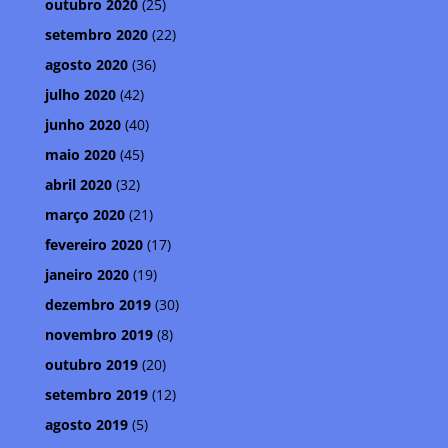
outubro 2020
(25)
setembro 2020
(22)
agosto 2020
(36)
julho 2020
(42)
junho 2020
(40)
maio 2020
(45)
abril 2020
(32)
março 2020
(21)
fevereiro 2020
(17)
janeiro 2020
(19)
dezembro 2019
(30)
novembro 2019
(8)
outubro 2019
(20)
setembro 2019
(12)
agosto 2019
(5)