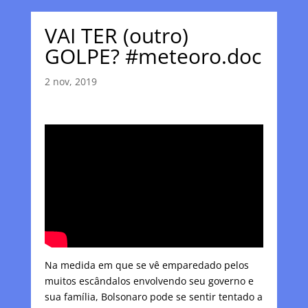
VAI TER (outro)
GOLPE? #meteoro.doc
2 nov, 2019
Na medida em que se vê emparedado pelos
muitos escândalos envolvendo seu governo e
sua família, Bolsonaro pode se sentir tentado a