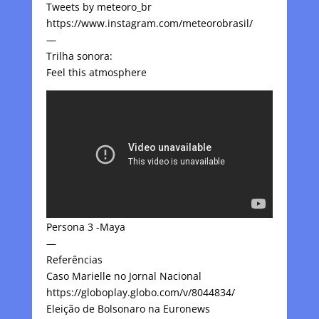
Tweets by meteoro_br
https://www.instagram.com/meteorobrasil/
—
Trilha sonora:
Feel this atmosphere
Persona 3 -Maya
—
Referências
Caso Marielle no Jornal Nacional
https://globoplay.globo.com/v/8044834/
Eleição de Bolsonaro na Euronews