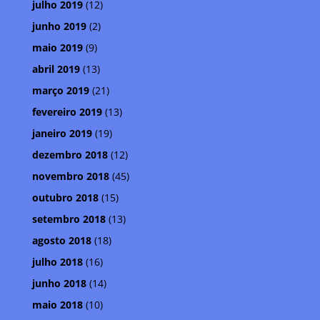
julho 2019
(12)
junho 2019
(2)
maio 2019
(9)
abril 2019
(13)
março 2019
(21)
fevereiro 2019
(13)
janeiro 2019
(19)
dezembro 2018
(12)
novembro 2018
(45)
outubro 2018
(15)
setembro 2018
(13)
agosto 2018
(18)
julho 2018
(16)
junho 2018
(14)
maio 2018
(10)