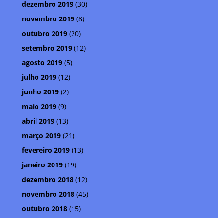
dezembro 2019
(30)
novembro 2019
(8)
outubro 2019
(20)
setembro 2019
(12)
agosto 2019
(5)
julho 2019
(12)
junho 2019
(2)
maio 2019
(9)
abril 2019
(13)
março 2019
(21)
fevereiro 2019
(13)
janeiro 2019
(19)
dezembro 2018
(12)
novembro 2018
(45)
outubro 2018
(15)