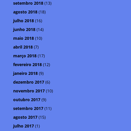
setembro 2018
(13)
agosto 2018
(18)
julho 2018
(16)
junho 2018
(14)
maio 2018
(10)
abril 2018
(7)
março 2018
(17)
fevereiro 2018
(12)
janeiro 2018
(9)
dezembro 2017
(6)
novembro 2017
(10)
outubro 2017
(9)
setembro 2017
(11)
agosto 2017
(15)
julho 2017
(1)