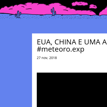
EUA, CHINA E UMA 
#meteoro.exp
27 nov, 2018