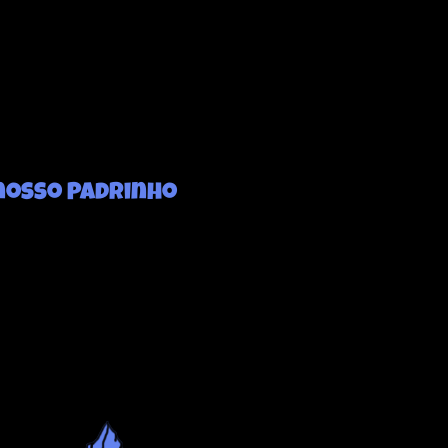
nosso Padrinho