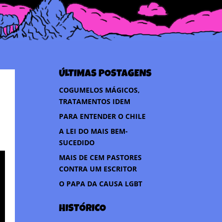
ÚLTIMAS POSTAGENS
COGUMELOS MÁGICOS,
TRATAMENTOS IDEM
PARA ENTENDER O CHILE
A LEI DO MAIS BEM-
SUCEDIDO
MAIS DE CEM PASTORES
CONTRA UM ESCRITOR
O PAPA DA CAUSA LGBT
HISTÓRICO