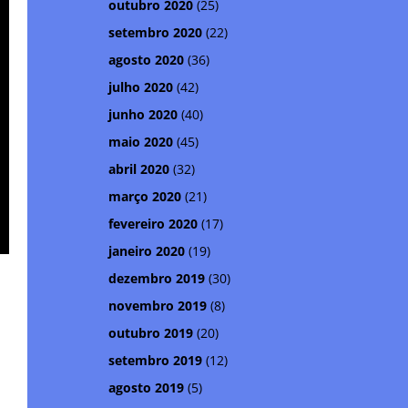
outubro 2020
(25)
setembro 2020
(22)
agosto 2020
(36)
julho 2020
(42)
junho 2020
(40)
maio 2020
(45)
abril 2020
(32)
março 2020
(21)
fevereiro 2020
(17)
janeiro 2020
(19)
dezembro 2019
(30)
novembro 2019
(8)
outubro 2019
(20)
setembro 2019
(12)
agosto 2019
(5)