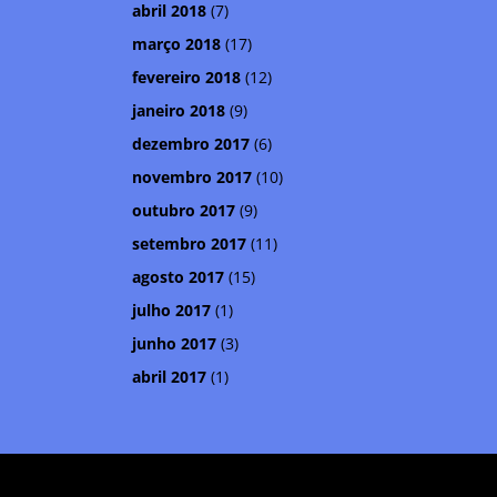
abril 2018
(7)
março 2018
(17)
fevereiro 2018
(12)
janeiro 2018
(9)
dezembro 2017
(6)
novembro 2017
(10)
outubro 2017
(9)
setembro 2017
(11)
agosto 2017
(15)
julho 2017
(1)
junho 2017
(3)
abril 2017
(1)