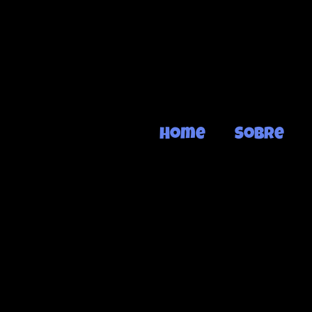
Home
Sobre