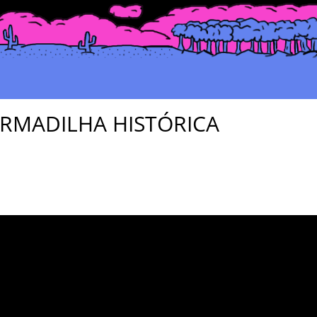
ARMADILHA HISTÓRICA