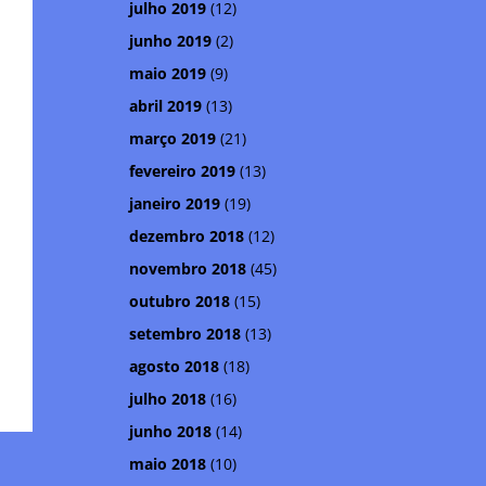
julho 2019
(12)
junho 2019
(2)
maio 2019
(9)
abril 2019
(13)
março 2019
(21)
fevereiro 2019
(13)
janeiro 2019
(19)
dezembro 2018
(12)
novembro 2018
(45)
outubro 2018
(15)
setembro 2018
(13)
agosto 2018
(18)
julho 2018
(16)
junho 2018
(14)
maio 2018
(10)