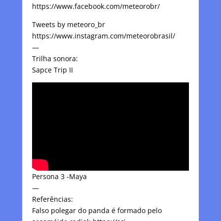
https://www.facebook.com/meteorobr/
Tweets by meteoro_br
https://www.instagram.com/meteorobrasil/
—
Trilha sonora:
Sapce Trip II
Persona 3 -Maya
—
Referências:
Falso polegar do panda é formado pelo