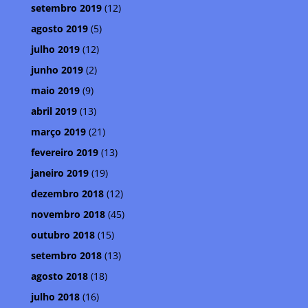
setembro 2019
(12)
agosto 2019
(5)
julho 2019
(12)
junho 2019
(2)
maio 2019
(9)
abril 2019
(13)
março 2019
(21)
fevereiro 2019
(13)
janeiro 2019
(19)
dezembro 2018
(12)
novembro 2018
(45)
outubro 2018
(15)
setembro 2018
(13)
agosto 2018
(18)
julho 2018
(16)