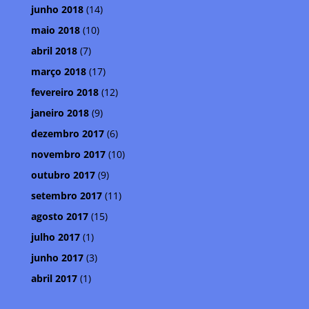
junho 2018
(14)
maio 2018
(10)
abril 2018
(7)
março 2018
(17)
fevereiro 2018
(12)
janeiro 2018
(9)
dezembro 2017
(6)
novembro 2017
(10)
outubro 2017
(9)
setembro 2017
(11)
agosto 2017
(15)
julho 2017
(1)
junho 2017
(3)
abril 2017
(1)