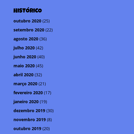
a
r
HISTÓRICO
outubro 2020
(25)
setembro 2020
(22)
agosto 2020
(36)
julho 2020
(42)
junho 2020
(40)
maio 2020
(45)
abril 2020
(32)
março 2020
(21)
fevereiro 2020
(17)
janeiro 2020
(19)
dezembro 2019
(30)
novembro 2019
(8)
outubro 2019
(20)