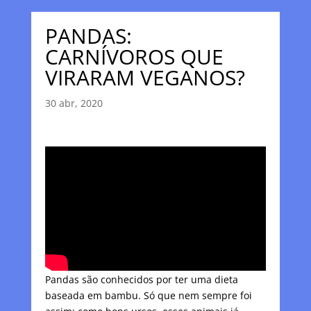
PANDAS:
CARNÍVOROS QUE
VIRARAM VEGANOS?
30 abr, 2020
Pandas são conhecidos por ter uma dieta
baseada em bambu. Só que nem sempre foi