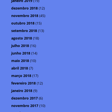
janeiro 2019
(19)
dezembro 2018
(12)
novembro 2018
(45)
outubro 2018
(15)
setembro 2018
(13)
agosto 2018
(18)
julho 2018
(16)
junho 2018
(14)
maio 2018
(10)
abril 2018
(7)
março 2018
(17)
fevereiro 2018
(12)
janeiro 2018
(9)
dezembro 2017
(6)
novembro 2017
(10)