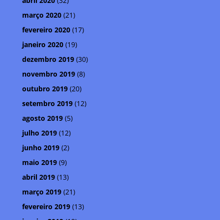
abril 2020
(32)
março 2020
(21)
fevereiro 2020
(17)
janeiro 2020
(19)
dezembro 2019
(30)
novembro 2019
(8)
outubro 2019
(20)
setembro 2019
(12)
agosto 2019
(5)
julho 2019
(12)
junho 2019
(2)
maio 2019
(9)
abril 2019
(13)
março 2019
(21)
fevereiro 2019
(13)