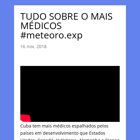
TUDO SOBRE O MAIS
MÉDICOS
#meteoro.exp
16 nov, 2018
Cuba tem mais médicos espalhados pelos
países em desenvolvimento que Estados