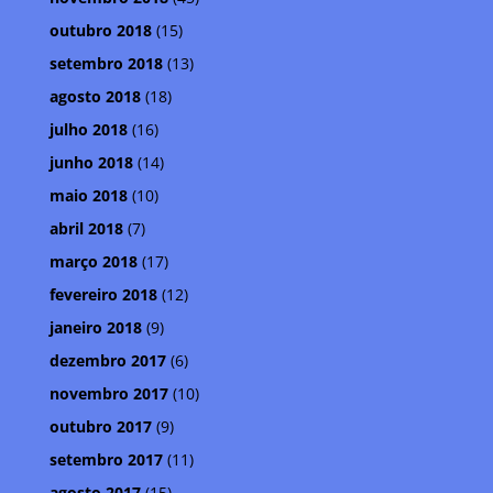
outubro 2018
(15)
setembro 2018
(13)
agosto 2018
(18)
julho 2018
(16)
junho 2018
(14)
maio 2018
(10)
abril 2018
(7)
março 2018
(17)
fevereiro 2018
(12)
janeiro 2018
(9)
dezembro 2017
(6)
novembro 2017
(10)
outubro 2017
(9)
setembro 2017
(11)
agosto 2017
(15)