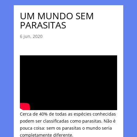
UM MUNDO SEM
PARASITAS
6 jun, 2020
Cerca de 40% de todas as espécies conhecidas
podem ser classificadas como parasitas. Não é
pouca coisa: sem os parasitas o mundo seria
completamente diferente.