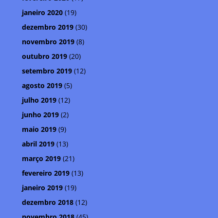
janeiro 2020
(19)
dezembro 2019
(30)
novembro 2019
(8)
outubro 2019
(20)
setembro 2019
(12)
agosto 2019
(5)
julho 2019
(12)
junho 2019
(2)
maio 2019
(9)
abril 2019
(13)
março 2019
(21)
fevereiro 2019
(13)
janeiro 2019
(19)
dezembro 2018
(12)
novembro 2018
(45)