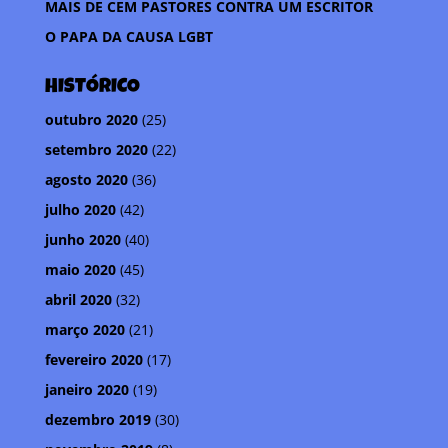
MAIS DE CEM PASTORES CONTRA UM ESCRITOR
O PAPA DA CAUSA LGBT
HISTÓRICO
outubro 2020
(25)
setembro 2020
(22)
agosto 2020
(36)
julho 2020
(42)
junho 2020
(40)
maio 2020
(45)
abril 2020
(32)
março 2020
(21)
fevereiro 2020
(17)
janeiro 2020
(19)
dezembro 2019
(30)