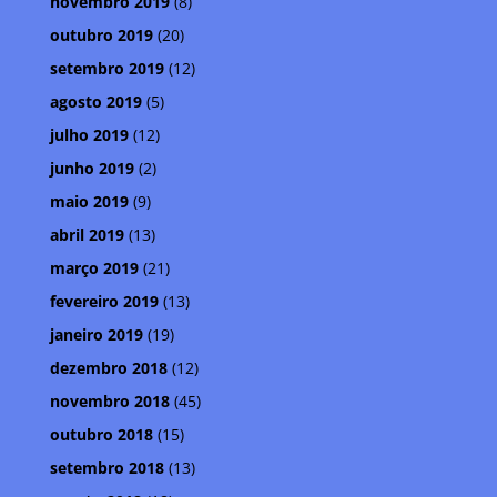
novembro 2019
(8)
outubro 2019
(20)
setembro 2019
(12)
agosto 2019
(5)
julho 2019
(12)
junho 2019
(2)
maio 2019
(9)
abril 2019
(13)
março 2019
(21)
fevereiro 2019
(13)
janeiro 2019
(19)
dezembro 2018
(12)
novembro 2018
(45)
outubro 2018
(15)
setembro 2018
(13)