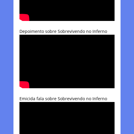
Depoimento sobre Sobrevivendo no Inferno
Emicida fala sobre Sobrevivendo no Inferno