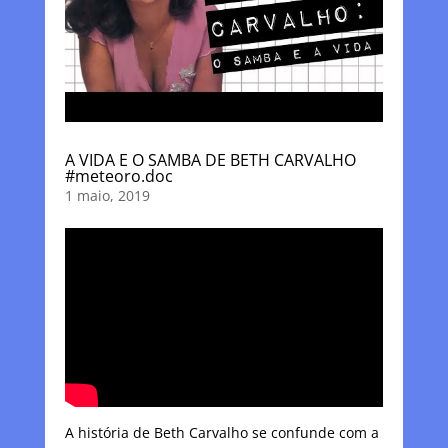
A VIDA E O SAMBA DE BETH CARVALHO
#meteoro.doc
1 maio, 2019
A história de Beth Carvalho se confunde com a