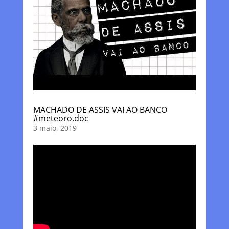
MACHADO DE ASSIS VAI AO BANCO
#meteoro.doc
3 maio, 2019