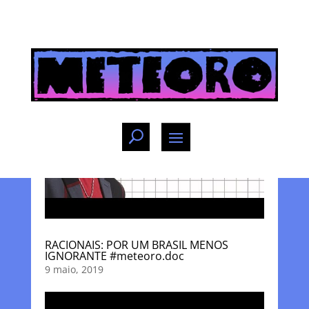
RACIONAIS: POR UM BRASIL MENOS
IGNORANTE #meteoro.doc
9 maio, 2019