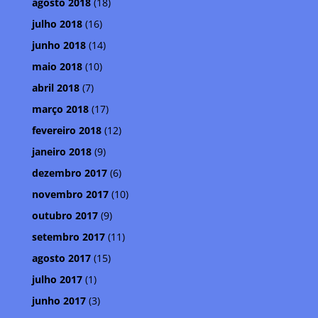
agosto 2018
(18)
julho 2018
(16)
junho 2018
(14)
maio 2018
(10)
abril 2018
(7)
março 2018
(17)
fevereiro 2018
(12)
janeiro 2018
(9)
dezembro 2017
(6)
novembro 2017
(10)
outubro 2017
(9)
setembro 2017
(11)
agosto 2017
(15)
julho 2017
(1)
junho 2017
(3)