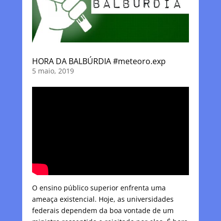
HORA DA BALBÚRDIA #meteoro.exp
5 maio, 2019
O ensino público superior enfrenta uma
ameaça existencial. Hoje, as universidades
federais dependem da boa vontade de um