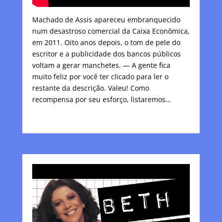
Machado de Assis apareceu embranquecido
num desastroso comercial da Caixa Econômica,
em 2011. Oito anos depois, o tom de pele do
escritor e a publicidade dos bancos públicos
voltam a gerar manchetes. — A gente fica
muito feliz por você ter clicado para ler o
restante da descrição. Valeu! Como
recompensa por seu esforço, listaremos…