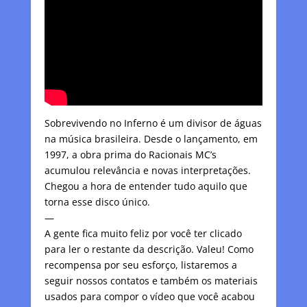
Sobrevivendo no Inferno é um divisor de águas
na música brasileira. Desde o lançamento, em
1997, a obra prima do Racionais MC’s
acumulou relevância e novas interpretações.
Chegou a hora de entender tudo aquilo que
torna esse disco único.
—
A gente fica muito feliz por você ter clicado
para ler o restante da descrição. Valeu! Como
recompensa por seu esforço, listaremos a
seguir nossos contatos e também os materiais
usados para compor o vídeo que você acabou