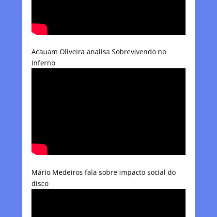
Acauam Oliveira analisa Sobrevivendo no
Inferno
Mário Medeiros fala sobre impacto social do
disco