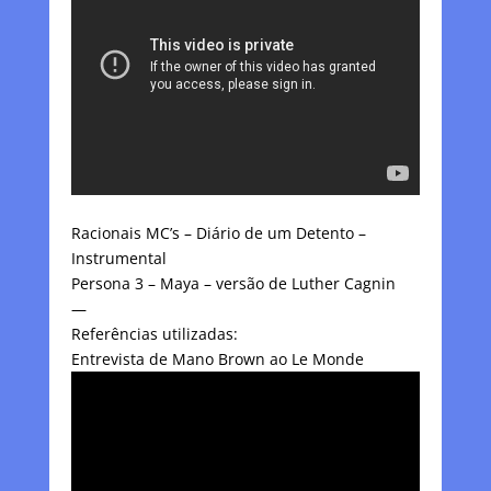
Racionais MC’s – Diário de um Detento –
Instrumental
Persona 3 – Maya – versão de Luther Cagnin
—
Referências utilizadas:
Entrevista de Mano Brown ao Le Monde