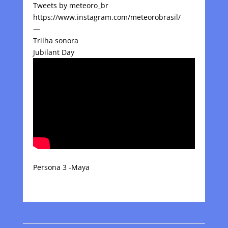
Tweets by meteoro_br
https://www.instagram.com/meteorobrasil/
—
Trilha sonora
Jubilant Day
Persona 3 -Maya