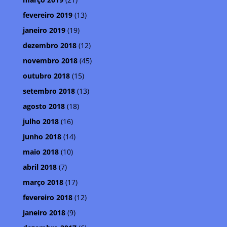
fevereiro 2019
(13)
janeiro 2019
(19)
dezembro 2018
(12)
novembro 2018
(45)
outubro 2018
(15)
setembro 2018
(13)
agosto 2018
(18)
julho 2018
(16)
junho 2018
(14)
maio 2018
(10)
abril 2018
(7)
março 2018
(17)
fevereiro 2018
(12)
janeiro 2018
(9)