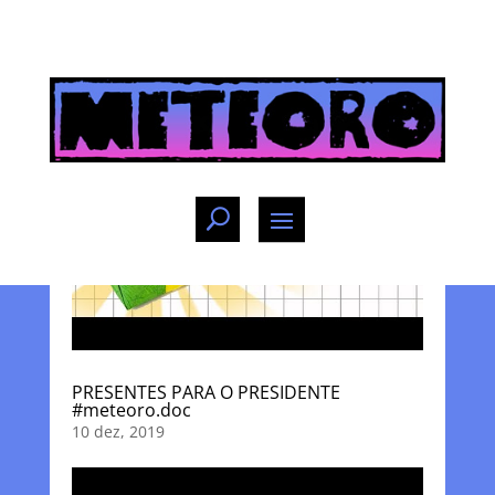
PRESENTES PARA O PRESIDENTE
#meteoro.doc
10 dez, 2019