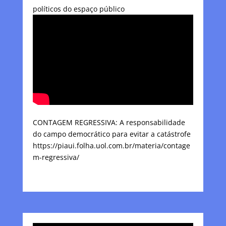
políticos do espaço público
CONTAGEM REGRESSIVA: A responsabilidade
do campo democrático para evitar a catástrofe
https://piaui.folha.uol.com.br/materia/contage
m-regressiva/