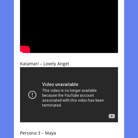
Katamari – Lovely Angel
Persona 3 – Maya