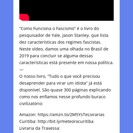
“Como Funciona o Fascismo” é o livro do
pesquisador de Yale, Jason Stanley, que lista
dez características dos regimes fascistas.
Neste vídeo, damos uma olhada no Brasil de
2019 para concluir se alguma dessas
características está presente em nossa política.
—
O nosso livro, “Tudo o que você precisou
desaprender para virar um idiota” já está
disponível. São quase 300 páginas explicando
como nos enfiamos nesse profundo buraco
civilizatório:
Amazon: https://amzn.to/2M5YsTeLivrarias
Curitiba: http://bit.ly/meteorocuritiba
Livraria da Travessa: