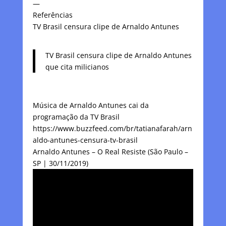
—
Referências
TV Brasil censura clipe de Arnaldo Antunes
TV Brasil censura clipe de Arnaldo Antunes
que cita milicianos
Música de Arnaldo Antunes cai da
programação da TV Brasil
https://www.buzzfeed.com/br/tatianafarah/arn
aldo-antunes-censura-tv-brasil
Arnaldo Antunes – O Real Resiste (São Paulo –
SP | 30/11/2019)