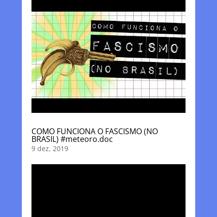
COMO FUNCIONA O FASCISMO (NO
BRASIL) #meteoro.doc
9 dez, 2019