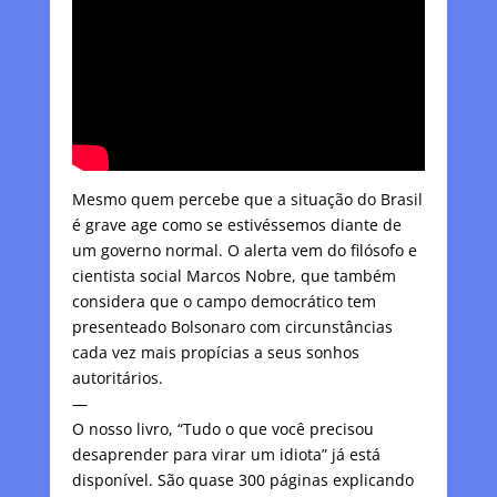
Mesmo quem percebe que a situação do Brasil
é grave age como se estivéssemos diante de
um governo normal. O alerta vem do filósofo e
cientista social Marcos Nobre, que também
considera que o campo democrático tem
presenteado Bolsonaro com circunstâncias
cada vez mais propícias a seus sonhos
autoritários.
—
O nosso livro, “Tudo o que você precisou
desaprender para virar um idiota” já está
disponível. São quase 300 páginas explicando