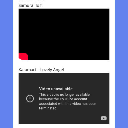
Samurai lo fi
Katamari – Lovely Angel