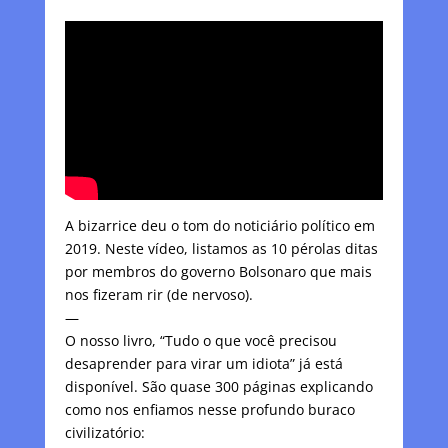
A bizarrice deu o tom do noticiário político em
2019. Neste vídeo, listamos as 10 pérolas ditas
por membros do governo Bolsonaro que mais
nos fizeram rir (de nervoso).
—
O nosso livro, “Tudo o que você precisou
desaprender para virar um idiota” já está
disponível. São quase 300 páginas explicando
como nos enfiamos nesse profundo buraco
civilizatório: