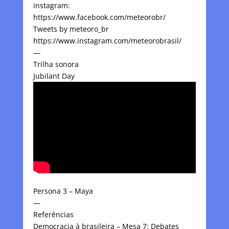
instagram:
https://www.facebook.com/meteorobr/
Tweets by meteoro_br
https://www.instagram.com/meteorobrasil/
—
Trilha sonora
Jubilant Day
Persona 3 – Maya
—
Referências
Democracia à brasileira – Mesa 7: Debates