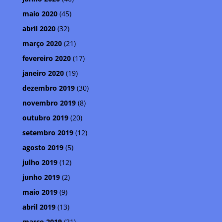
maio 2020
(45)
abril 2020
(32)
março 2020
(21)
fevereiro 2020
(17)
janeiro 2020
(19)
dezembro 2019
(30)
novembro 2019
(8)
outubro 2019
(20)
setembro 2019
(12)
agosto 2019
(5)
julho 2019
(12)
junho 2019
(2)
maio 2019
(9)
abril 2019
(13)
março 2019
(21)