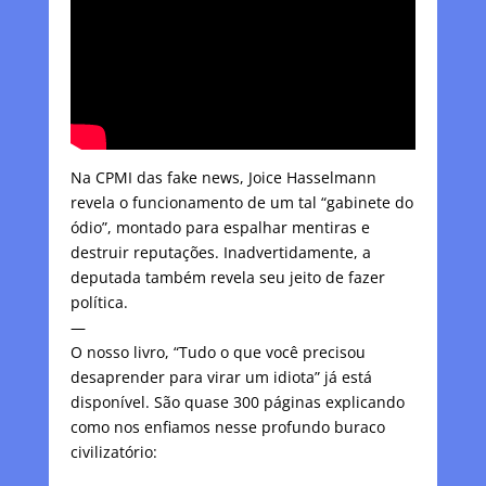
Na CPMI das fake news, Joice Hasselmann
revela o funcionamento de um tal “gabinete do
ódio”, montado para espalhar mentiras e
destruir reputações. Inadvertidamente, a
deputada também revela seu jeito de fazer
política.
—
O nosso livro, “Tudo o que você precisou
desaprender para virar um idiota” já está
disponível. São quase 300 páginas explicando
como nos enfiamos nesse profundo buraco
civilizatório: