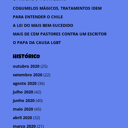
COGUMELOS MÁGICOS, TRATAMENTOS IDEM
PARA ENTENDER O CHILE
A LEI DO MAIS BEM-SUCEDIDO
MAIS DE CEM PASTORES CONTRA UM ESCRITOR
O PAPA DA CAUSA LGBT
HISTÓRICO
outubro 2020
(25)
setembro 2020
(22)
agosto 2020
(36)
julho 2020
(42)
junho 2020
(40)
maio 2020
(45)
abril 2020
(32)
março 2020
(21)