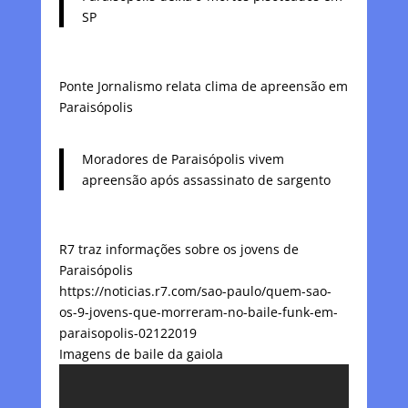
SP
Ponte Jornalismo relata clima de apreensão em
Paraisópolis
Moradores de Paraisópolis vivem
apreensão após assassinato de sargento
R7 traz informações sobre os jovens de
Paraisópolis
https://noticias.r7.com/sao-paulo/quem-sao-
os-9-jovens-que-morreram-no-baile-funk-em-
paraisopolis-02122019
Imagens de baile da gaiola