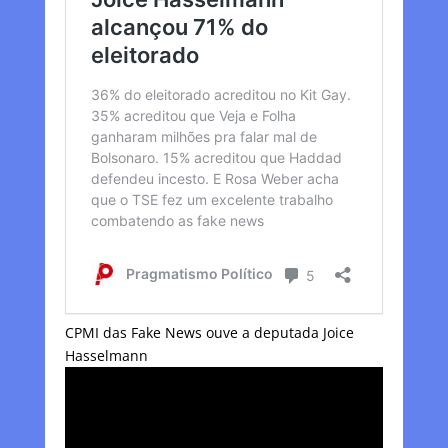
CPMI das Fake News ouve a deputada Joice
Hasselmann