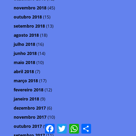
novembro 2018
(45)
outubro 2018
(15)
setembro 2018
(13)
agosto 2018
(18)
julho 2018
(16)
junho 2018
(14)
maio 2018
(10)
abril 2018
(7)
março 2018
(17)
fevereiro 2018
(12)
janeiro 2018
(9)
dezembro 2017
(6)
novembro 2017
(10)
outubro 2017
(9)
Facebook
Twitter
WhatsApp
Compartilhar
setembro 2017
(11)