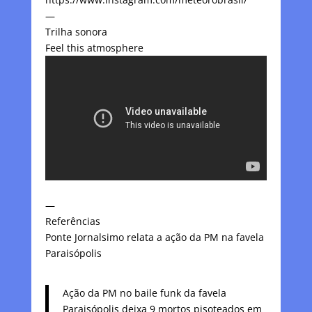
—
Trilha sonora
Feel this atmosphere
—
Referências
Ponte Jornalsimo relata a ação da PM na favela
Paraisópolis
Ação da PM no baile funk da favela
Paraisópolis deixa 9 mortos pisoteados em