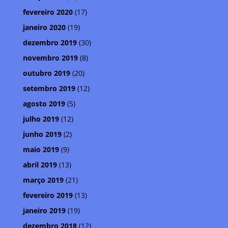
fevereiro 2020
(17)
janeiro 2020
(19)
dezembro 2019
(30)
novembro 2019
(8)
outubro 2019
(20)
setembro 2019
(12)
agosto 2019
(5)
julho 2019
(12)
junho 2019
(2)
maio 2019
(9)
abril 2019
(13)
março 2019
(21)
fevereiro 2019
(13)
janeiro 2019
(19)
dezembro 2018
(12)