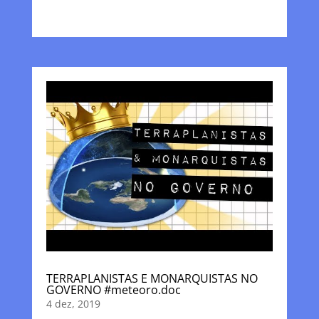
TERRAPLANISTAS E MONARQUISTAS NO
GOVERNO #meteoro.doc
4 dez, 2019