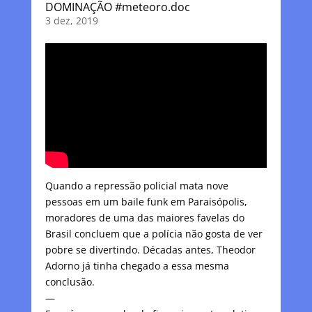
DOMINAÇÃO #meteoro.doc
3 dez, 2019
Quando a repressão policial mata nove
pessoas em um baile funk em Paraisópolis,
moradores de uma das maiores favelas do
Brasil concluem que a polícia não gosta de ver
pobre se divertindo. Décadas antes, Theodor
Adorno já tinha chegado a essa mesma
conclusão.
—