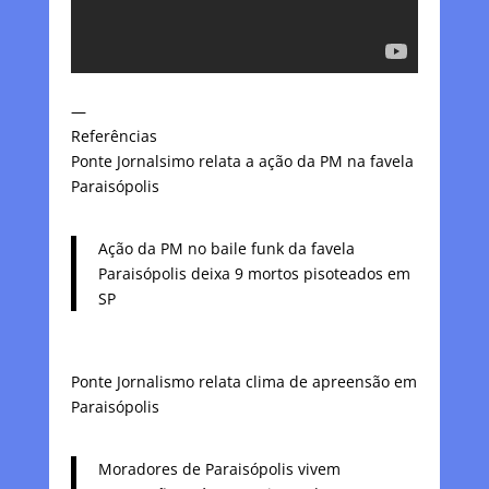
—
Referências
Ponte Jornalsimo relata a ação da PM na favela
Paraisópolis
Ação da PM no baile funk da favela
Paraisópolis deixa 9 mortos pisoteados em
SP
Ponte Jornalismo relata clima de apreensão em
Paraisópolis
Moradores de Paraisópolis vivem