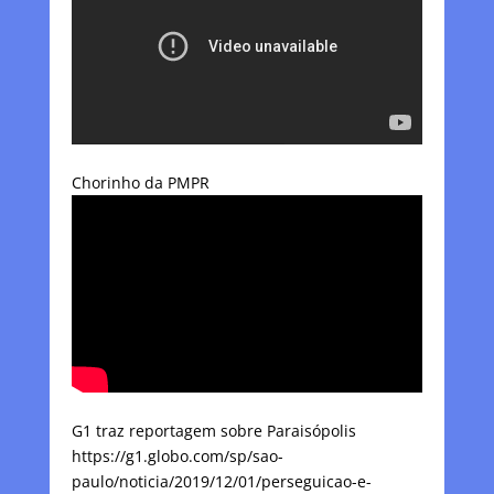
Chorinho da PMPR
G1 traz reportagem sobre Paraisópolis
https://g1.globo.com/sp/sao-
paulo/noticia/2019/12/01/perseguicao-e-