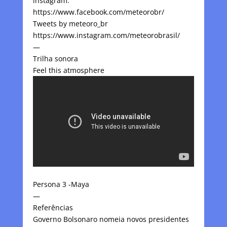
instagram:
https://www.facebook.com/meteorobr/
Tweets by meteoro_br
https://www.instagram.com/meteorobrasil/
—
Trilha sonora
Feel this atmosphere
Persona 3 -Maya
—
Referências
Governo Bolsonaro nomeia novos presidentes