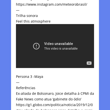
https://www.instagram.com/meteorobrasil/
—
Trilha sonora
Feel this atmosphere
Persona 3 -Maya
—
Referências
Ex-aliada de Bolsonaro, Joice detalha à CPMI da
Fake News como atua ‘gabinete do ódio’
https://g1.globo.com/politica/noticia/2019/12/0