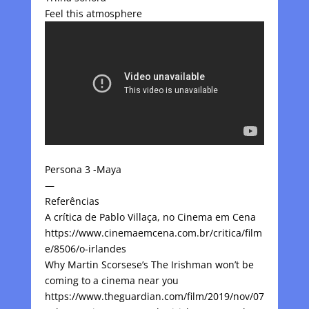
Feel this atmosphere
Persona 3 -Maya
—
Referências
A crítica de Pablo Villaça, no Cinema em Cena
https://www.cinemaemcena.com.br/critica/film
e/8506/o-irlandes
Why Martin Scorsese’s The Irishman won’t be
coming to a cinema near you
https://www.theguardian.com/film/2019/nov/07